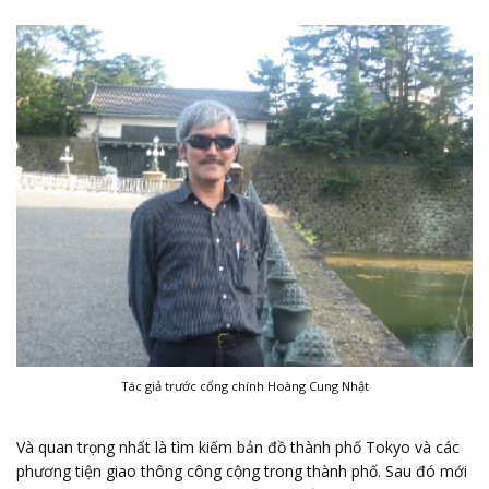
Tác giả trước cổng chính Hoàng Cung Nhật
Và quan trọng nhất là tìm kiếm bản đồ thành phố Tokyo và các
phương tiện giao thông công cộng trong thành phố. Sau đó mới