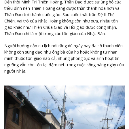
Đến thời Minh Trị Thiên Hoàng, Thần Đạo được sự ủng hộ của
triều đình nên Thiên Hoàng càng được thần thánh hóa hơn và
Thần Đạo trở thành quốc giáo. Sau cuộc thất trận Đệ II Thế
Chiến, vai trò của Nhật Hoàng không còn như xưa, nhiều tôn
giáo khác như Thiên Chúa Giáo và Hồi giáo được công nhận,
Thần Đạo chỉ là một trong các tôn giáo của Nhật Bản.
Người hướng dẫn du lịch nói rằng dù ngày nay đa số thanh niên
không còn sùng đạo như ông bà của họ hoặc không tự nhận
mình thuộc tôn giáo nào cả, nhưng phong tục và sinh hoạt tín
ngưỡng vẫn còn tồn tại đậm nét trong cuộc sống hàng ngày của
người Nhật.