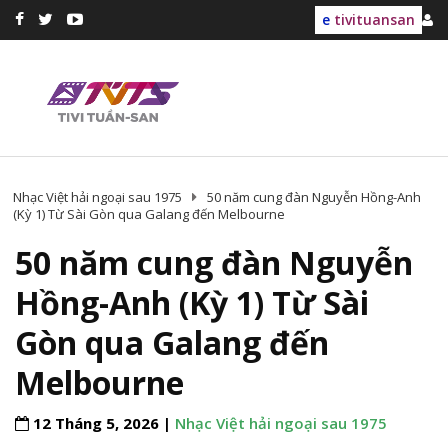
e
tivituansan
Nhạc Việt hải ngoại sau 1975
50 năm cung đàn Nguyễn Hồng-Anh
(Kỳ 1) Từ Sài Gòn qua Galang đến Melbourne
50 năm cung đàn Nguyễn
Hồng-Anh (Kỳ 1) Từ Sài
Gòn qua Galang đến
Melbourne
12 Tháng 5, 2026 |
Nhạc Việt hải ngoại sau 1975