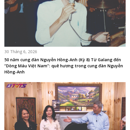
30 Tháng 6, 2026
50 năm cung đàn Nguyễn Hồng-Anh (Kỳ 8) Từ Galang đến
“Dòng Máu Việt Nam”: quê hương trong cung đàn Nguyễn
Hồng-Anh