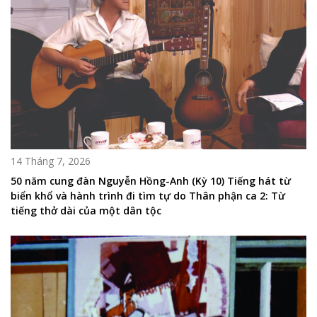
14 Tháng 7, 2026
50 năm cung đàn Nguyễn Hồng-Anh (Kỳ 10) Tiếng hát từ
biển khổ và hành trình đi tìm tự do Thân phận ca 2: Từ
tiếng thở dài của một dân tộc