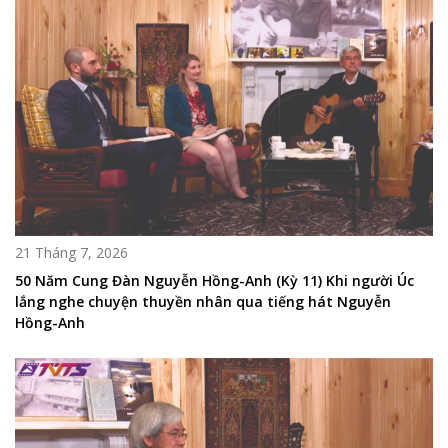
21 Tháng 7, 2026
50 Năm Cung Đàn Nguyễn Hồng-Anh (Kỳ 11) Khi người Úc
lắng nghe chuyện thuyền nhân qua tiếng hát Nguyễn
Hồng-Anh