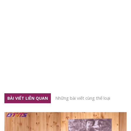
Những bài viết cùng thể loại
BÀI VIẾT LIÊN QUAN