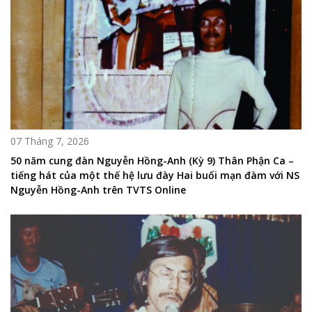
07 Tháng 7, 2026
50 năm cung đàn Nguyễn Hồng-Anh (Kỳ 9) Thân Phận Ca –
tiếng hát của một thế hệ lưu đày Hai buổi mạn đàm với NS
Nguyễn Hồng-Anh trên TVTS Online