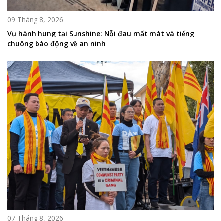
09 Tháng 8, 2026
Vụ hành hung tại Sunshine: Nỗi đau mất mát và tiếng
chuông báo động về an ninh
07 Tháng 8, 2026