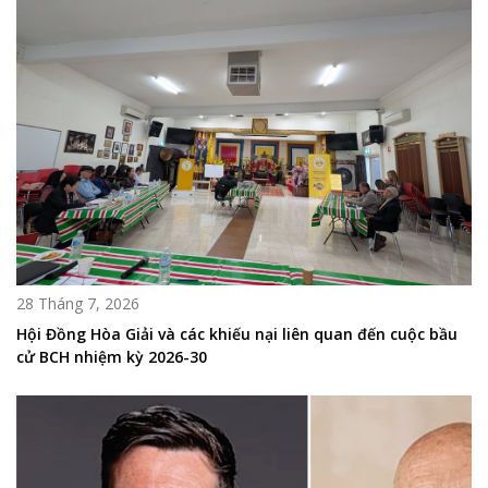
28 Tháng 7, 2026
Hội Đồng Hòa Giải và các khiếu nại liên quan đến cuộc bầu
cử BCH nhiệm kỳ 2026-30