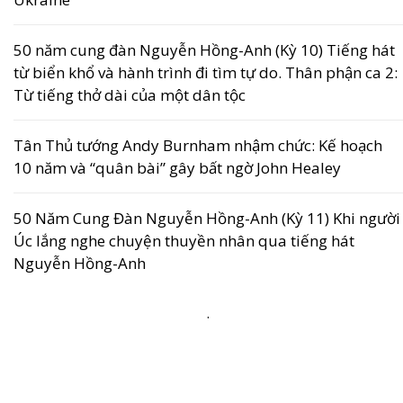
50 năm cung đàn Nguyễn Hồng-Anh (Kỳ 10) Tiếng hát
từ biển khổ và hành trình đi tìm tự do. Thân phận ca 2:
Từ tiếng thở dài của một dân tộc
Tân Thủ tướng Andy Burnham nhậm chức: Kế hoạch
10 năm và “quân bài” gây bất ngờ John Healey
50 Năm Cung Đàn Nguyễn Hồng-Anh (Kỳ 11) Khi người
Úc lắng nghe chuyện thuyền nhân qua tiếng hát
Nguyễn Hồng-Anh
.