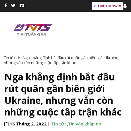
e
tivituansan
Tin tức
Nga khẳng định bắt đầu rút quân gần biên giới Ukraine,
nhưng vẫn còn những cuộc tâp trận khác
Nga khẳng định bắt đầu
rút quân gần biên giới
Ukraine, nhưng vẫn còn
những cuộc tâp trận khác
16 Tháng 2, 2022 |
Tin tức
,
Tin vắn khắp nơi