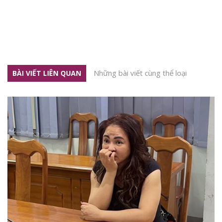
Những bài viết cùng thể loại
BÀI VIẾT LIÊN QUAN