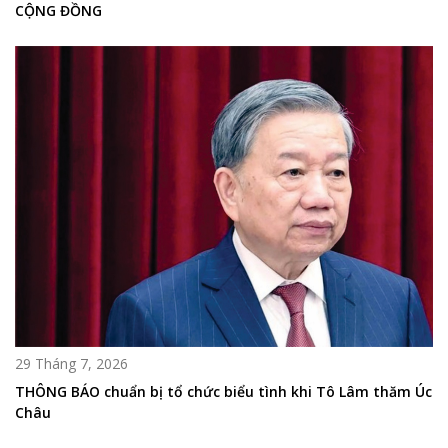
CỘNG ĐỒNG
29 Tháng 7, 2026
THÔNG BÁO chuẩn bị tổ chức biểu tình khi Tô Lâm thăm Úc
Châu