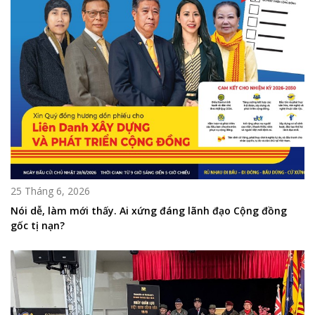
25 Tháng 6, 2026
Nói dễ, làm mới thấy. Ai xứng đáng lãnh đạo Cộng đồng
gốc tị nạn?