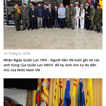
24 Tháng 6, 2026
Nhân Ngày Quân Lực 19/6 – Người dân VN luôn ghi ơn các
anh hùng của Quân Lực VNCH đã hy sinh cho tự do dân
chủ của Miền Nam VN