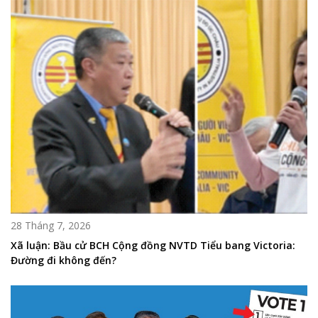
28 Tháng 7, 2026
Xã luận: Bầu cử BCH Cộng đồng NVTD Tiểu bang Victoria:
Đường đi không đến?