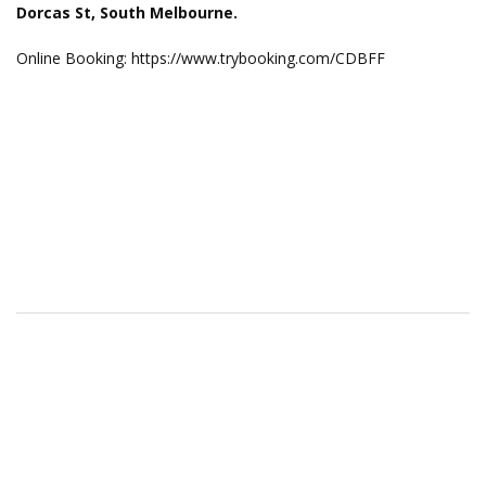
Dorcas St, South Melbourne.
Online Booking: https://www.trybooking.com/CDBFF