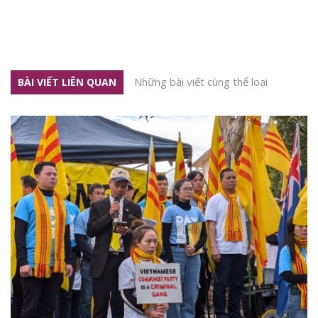
Những bài viết cùng thể loại
BÀI VIẾT LIÊN QUAN