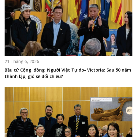
21 Tháng 6, 2026
Bầu cử Cộng đồng Người Việt Tự do- Victoria: Sau 50 năm
thành lập, gió sẽ đổi chiều?