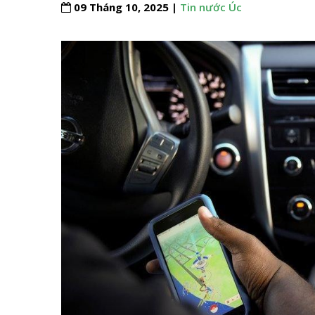
09 Tháng 10, 2025 |
Tin nước Úc