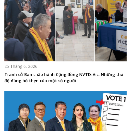
25 Tháng 6, 2026
Tranh cử Ban chấp hành Cộng đồng NVTD-Vic: Những thái
độ đáng hổ thẹn của một số người