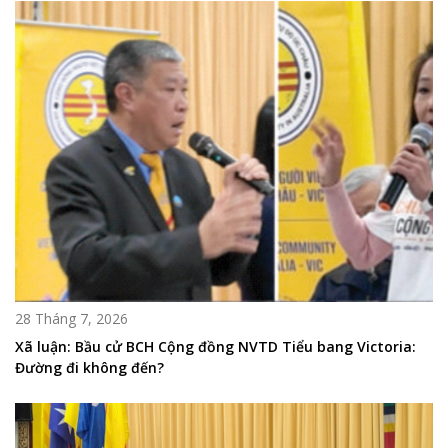
28 Tháng 7, 2026
Xã luận: Bầu cử BCH Cộng đồng NVTD Tiểu bang Victoria:
Đường đi không đến?