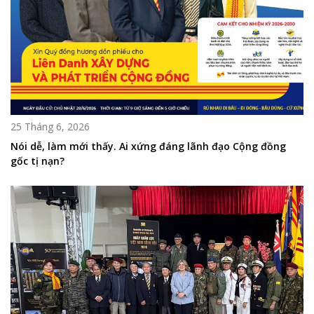
25 Tháng 6, 2026
Nói dễ, làm mới thấy. Ai xứng đáng lãnh đạo Cộng đồng
gốc tị nạn?