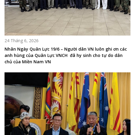
24 Tháng 6, 2026
Nhân Ngày Quân Lực 19/6 – Người dân VN luôn ghi ơn các
anh hùng của Quân Lực VNCH đã hy sinh cho tự do dân
chủ của Miền Nam VN