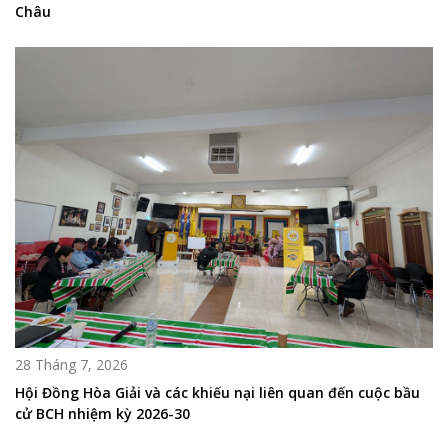
Châu
28 Tháng 7, 2026
Hội Đồng Hòa Giải và các khiếu nại liên quan đến cuộc bầu
cử BCH nhiệm kỳ 2026-30