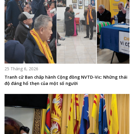
25 Tháng 6, 2026
Tranh cử Ban chấp hành Cộng đồng NVTD-Vic: Những thái
độ đáng hổ thẹn của một số người