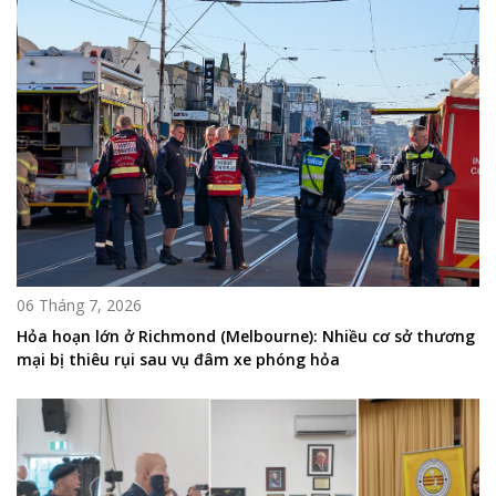
06 Tháng 7, 2026
Hỏa hoạn lớn ở Richmond (Melbourne): Nhiều cơ sở thương
mại bị thiêu rụi sau vụ đâm xe phóng hỏa