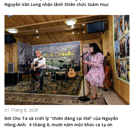
Nguyễn Văn Long nhận lãnh thiên chức Giám mục
01 Tháng 8, 2026
Đời Cho Ta và triết lý “thiên đàng tại thế” của Nguyễn
Hồng-Anh: 4 tháng 8, mười năm một khúc ca tạ ơn