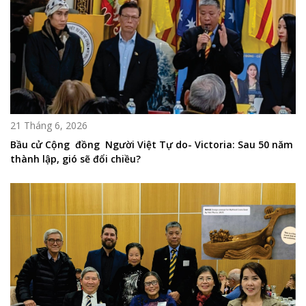
21 Tháng 6, 2026
Bầu cử Cộng đồng Người Việt Tự do- Victoria: Sau 50 năm
thành lập, gió sẽ đổi chiều?