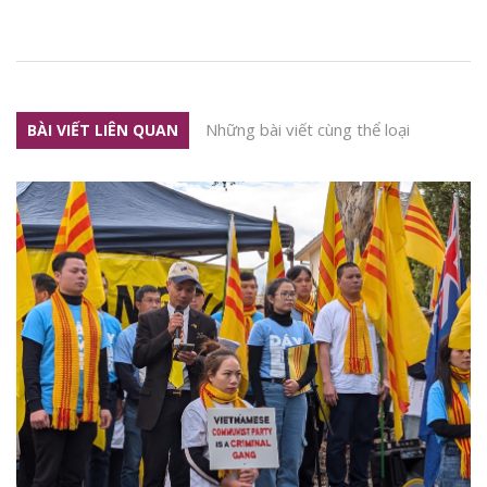
Những bài viết cùng thể loại
BÀI VIẾT LIÊN QUAN