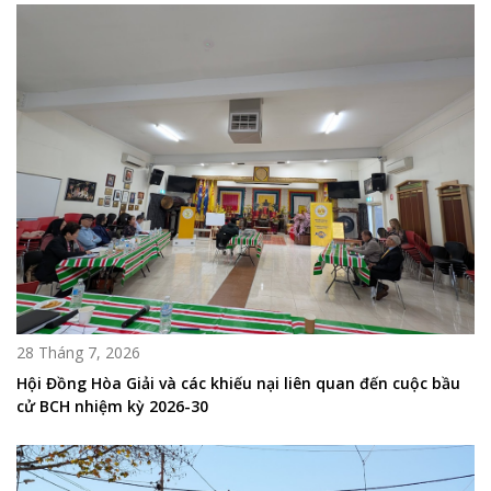
28 Tháng 7, 2026
Hội Đồng Hòa Giải và các khiếu nại liên quan đến cuộc bầu
cử BCH nhiệm kỳ 2026-30