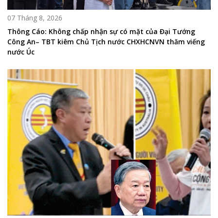
07 Tháng 8, 2026
Thông Cáo: Không chấp nhận sự có mặt của Đại Tướng
Công An– TBT kiêm Chủ Tịch nước CHXHCNVN thăm viếng
nước Úc