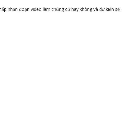
hấp nhận đoạn video làm chứng cứ hay không và dự kiến sẽ