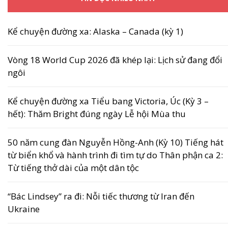
Kể chuyện đường xa: Alaska – Canada (kỳ 1)
Vòng 18 World Cup 2026 đã khép lại: Lịch sử đang đổi
ngôi
Kể chuyện đường xa Tiểu bang Victoria, Úc (Kỳ 3 –
hết): Thăm Bright đúng ngày Lễ hội Mùa thu
50 năm cung đàn Nguyễn Hồng-Anh (Kỳ 10) Tiếng hát
từ biển khổ và hành trình đi tìm tự do Thân phận ca 2:
Từ tiếng thở dài của một dân tộc
“Bác Lindsey” ra đi: Nỗi tiếc thương từ Iran đến
Ukraine