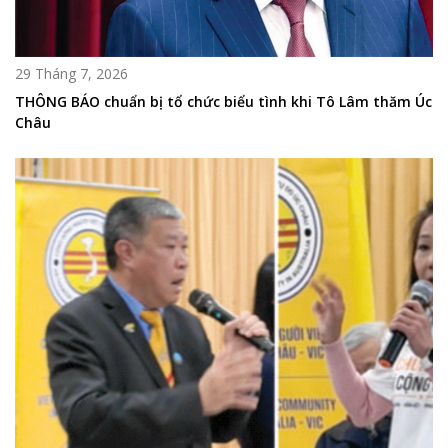
29 Tháng 7, 2026
THÔNG BÁO chuẩn bị tổ chức biểu tình khi Tô Lâm thăm Úc
Châu