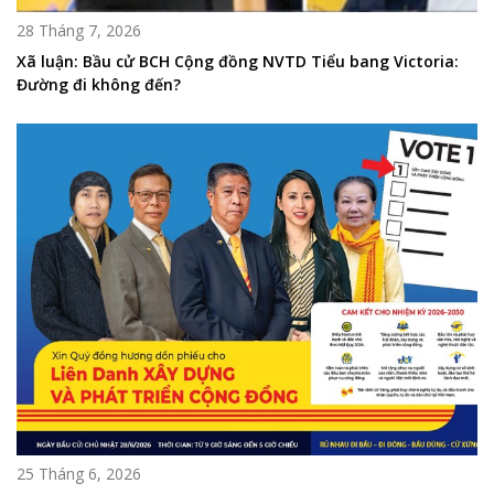
28 Tháng 7, 2026
Xã luận: Bầu cử BCH Cộng đồng NVTD Tiểu bang Victoria:
Đường đi không đến?
25 Tháng 6, 2026