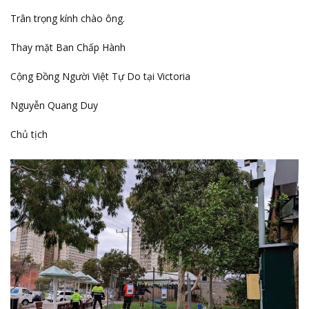
Trân trọng kính chào ông.
Thay mặt Ban Chấp Hành
Cộng Đồng Người Việt Tự Do tại Victoria
Nguyễn Quang Duy
Chủ tịch