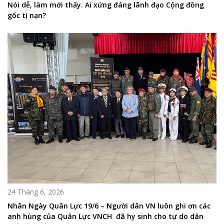
Nói dễ, làm mới thấy. Ai xứng đáng lãnh đạo Cộng đồng
gốc tị nạn?
24 Tháng 6, 2026
Nhân Ngày Quân Lực 19/6 – Người dân VN luôn ghi ơn các
anh hùng của Quân Lực VNCH đã hy sinh cho tự do dân