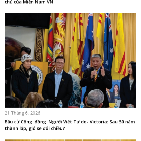
chủ của Miền Nam VN
21 Tháng 6, 2026
Bầu cử Cộng đồng Người Việt Tự do- Victoria: Sau 50 năm
thành lập, gió sẽ đổi chiều?