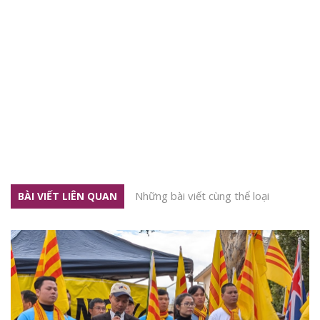
Những bài viết cùng thể loại
BÀI VIẾT LIÊN QUAN