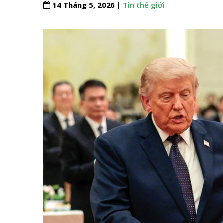
14 Tháng 5, 2026 |
Tin thế giới