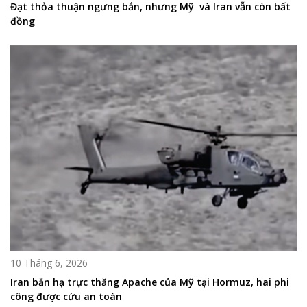
Đạt thỏa thuận ngưng bắn, nhưng Mỹ và Iran vẫn còn bất
đồng
10 Tháng 6, 2026
Iran bắn hạ trực thăng Apache của Mỹ tại Hormuz, hai phi
công được cứu an toàn