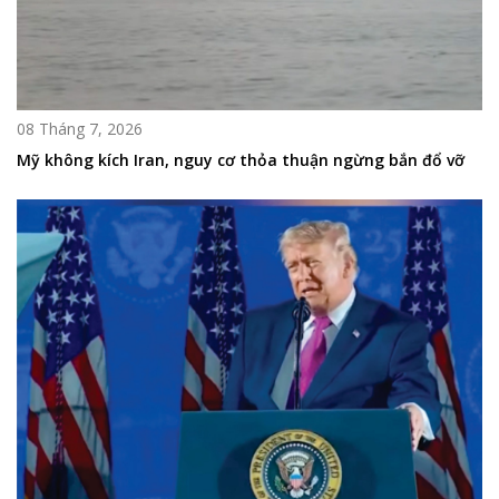
08 Tháng 7, 2026
Mỹ không kích Iran, nguy cơ thỏa thuận ngừng bắn đổ vỡ