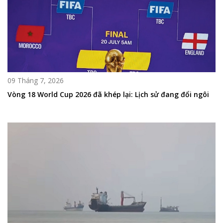
09 Tháng 7, 2026
Vòng 18 World Cup 2026 đã khép lại: Lịch sử đang đổi ngôi