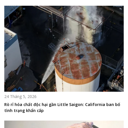
24 Tháng 5, 2026
Rò rỉ hóa chất độc hại gần Little Saigon: California ban bố
tình trạng khẩn cấp