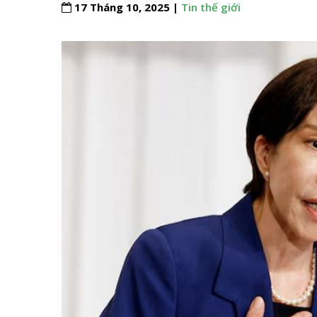
17 Tháng 10, 2025 |
Tin thế giới