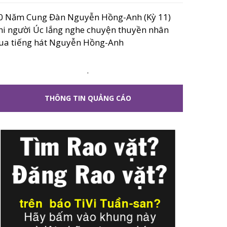
0 Năm Cung Đàn Nguyễn Hồng-Anh (Kỳ 11)
hi người Úc lắng nghe chuyện thuyền nhân
ua tiếng hát Nguyễn Hồng-Anh
.
THÔNG TIN QUẢNG CÁO