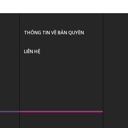
THÔNG TIN VỀ BẢN QUYỀN
LIÊN HỆ