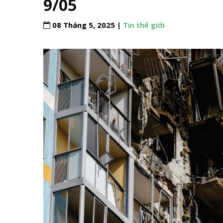
9/05
08 Tháng 5, 2025 |
Tin thế giới