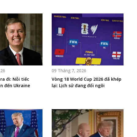
026
09 Tháng 7, 2026
ra đi: Nỗi tiếc
Vòng 18 World Cup 2026 đã khép
an đến Ukraine
lại: Lịch sử đang đổi ngôi