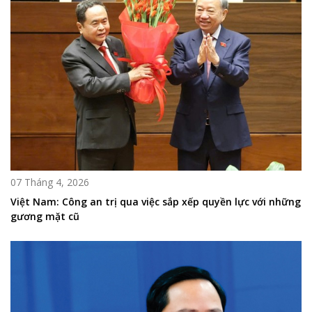
07 Tháng 4, 2026
Việt Nam: Công an trị qua việc sắp xếp quyền lực với những
gương mặt cũ