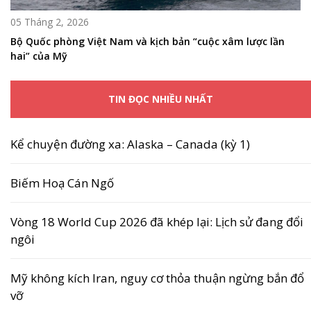
05 Tháng 2, 2026
Bộ Quốc phòng Việt Nam và kịch bản “cuộc xâm lược lần
hai” của Mỹ
TIN ĐỌC NHIỀU NHẤT
Kể chuyện đường xa: Alaska – Canada (kỳ 1)
Biếm Hoạ Cán Ngố
Vòng 18 World Cup 2026 đã khép lại: Lịch sử đang đổi
ngôi
Mỹ không kích Iran, nguy cơ thỏa thuận ngừng bắn đổ
vỡ