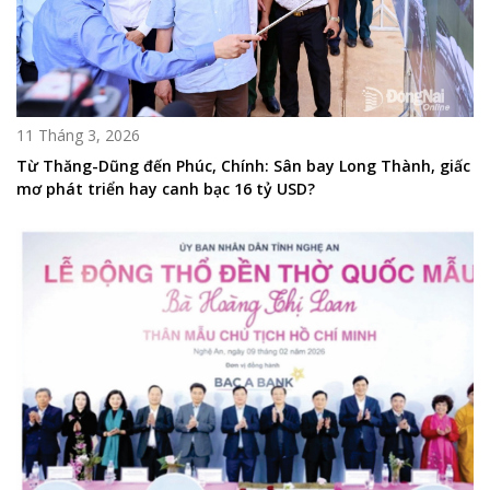
11 Tháng 3, 2026
Từ Thăng-Dũng đến Phúc, Chính: Sân bay Long Thành, giấc
mơ phát triển hay canh bạc 16 tỷ USD?