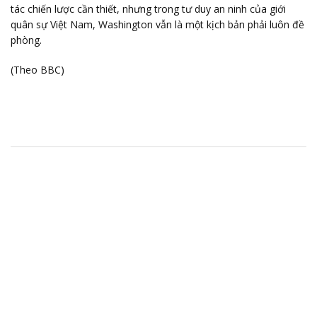
tác chiến lược cần thiết, nhưng trong tư duy an ninh của giới
quân sự Việt Nam, Washington vẫn là một kịch bản phải luôn đề
phòng.
(Theo BBC)