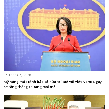
05 Tháng 5, 2026
Mỹ nâng mức cảnh báo sở hữu trí tuệ với Việt Nam: Nguy
cơ căng thẳng thương mại mới