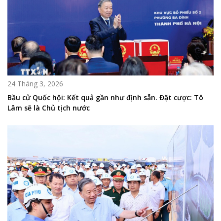
24 Tháng 3, 2026
Bầu cử Quốc hội: Kết quả gần như định sẵn. Đặt cược: Tô
Lâm sẽ là Chủ tịch nước