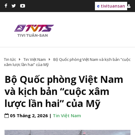
e
tivituansan
Tin tức
Tin Việt Nam
Bộ Quốc phòng Việt Nam và kịch bản “cuộc
xâm lược lần hai” của Mỹ
Bộ Quốc phòng Việt Nam
và kịch bản “cuộc xâm
lược lần hai” của Mỹ
05 Tháng 2, 2026 |
Tin Việt Nam