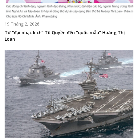
19 Tháng 2, 2026
Từ “đại nhạc kịch” Tô Quyền đến “quốc mẫu” Hoàng Thị
Loan