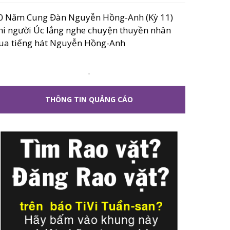
0 Năm Cung Đàn Nguyễn Hồng-Anh (Kỳ 11)
hi người Úc lắng nghe chuyện thuyền nhân
ua tiếng hát Nguyễn Hồng-Anh
.
THÔNG TIN QUẢNG CÁO