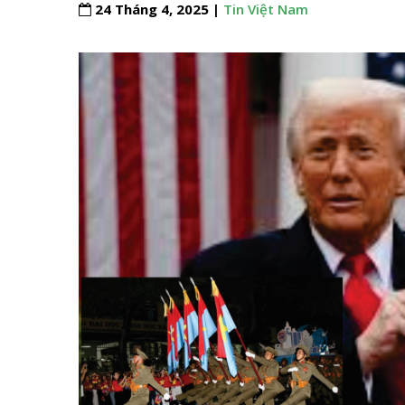
24 Tháng 4, 2025 |
Tin Việt Nam