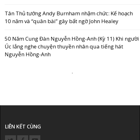
Tân Thủ tướng Andy Burnham nhậm chức: Kế hoạch
10 năm và “quân bài” gây bất ngờ John Healey
50 Năm Cung Đàn Nguyễn Hồng-Anh (Kỳ 11) Khi người
Úc lắng nghe chuyện thuyền nhân qua tiếng hát
Nguyễn Hồng-Anh
.
LIÊN KẾT CÙNG