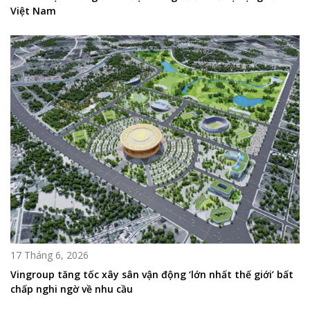
Việt Nam
17 Tháng 6, 2026
Vingroup tăng tốc xây sân vận động ‘lớn nhất thế giới’ bất
chấp nghi ngờ về nhu cầu