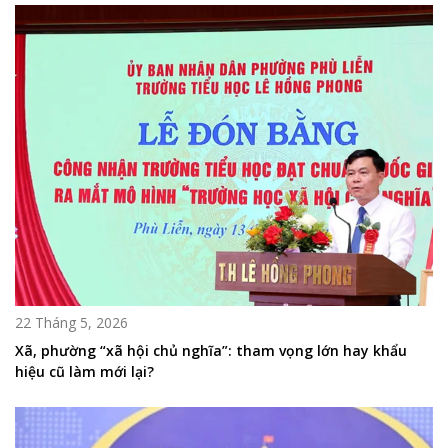
22 Tháng 5, 2026
Xã, phường “xã hội chủ nghĩa”: tham vọng lớn hay khẩu
hiệu cũ làm mới lại?