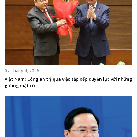
07 Tháng 4, 2026
Việt Nam: Công an trị qua việc sắp xếp quyền lực với những
gương mặt cũ