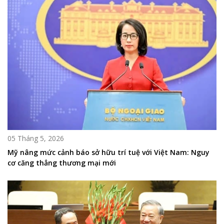
05 Tháng 5, 2026
Mỹ nâng mức cảnh báo sở hữu trí tuệ với Việt Nam: Nguy
cơ căng thẳng thương mại mới