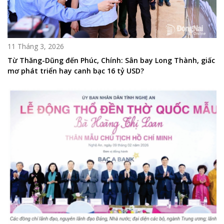
11 Tháng 3, 2026
Từ Thăng-Dũng đến Phúc, Chính: Sân bay Long Thành, giấc
mơ phát triển hay canh bạc 16 tỷ USD?