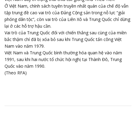
Ở Việt Nam, chính sách tuyên truyền nhất quán của chế độ vẫn
tập trung đề cao vai trò của Đảng Cộng sản trong nỗ lực “giải
phóng dân tộc”, còn vai trò của Liên Xô và Trung Quốc chỉ dừng
lại ở các hỗ trợ hậu cần.
Vai trò của Trung Quốc đối với chiến thắng sau cùng của miền
bắc thậm chí đã bị xóa bỏ sau khi Trung Quốc tấn công Việt
Nam vào năm 1979.
Việt Nam và Trung Quốc bình thường hóa quan hệ vào năm
1991, sau khi hai nước tổ chức hội nghị tại Thành Đô, Trung
Quốc vào năm 1990.
(Theo RFA)