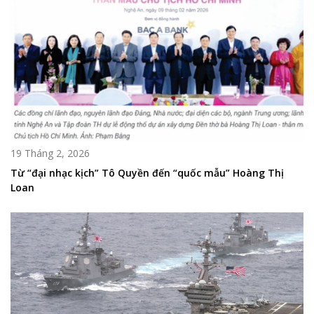
19 Tháng 2, 2026
Từ “đại nhạc kịch” Tô Quyền đến “quốc mẫu” Hoàng Thị
Loan