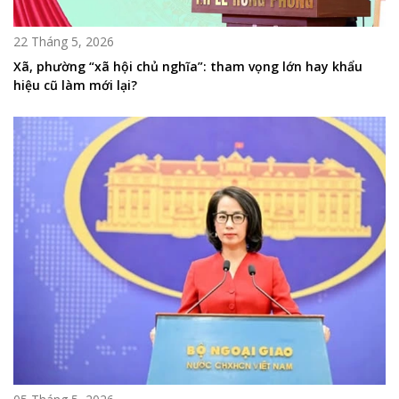
22 Tháng 5, 2026
Xã, phường “xã hội chủ nghĩa”: tham vọng lớn hay khẩu
hiệu cũ làm mới lại?