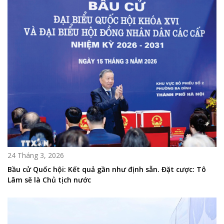
24 Tháng 3, 2026
Bầu cử Quốc hội: Kết quả gần như định sẵn. Đặt cược: Tô
Lâm sẽ là Chủ tịch nước