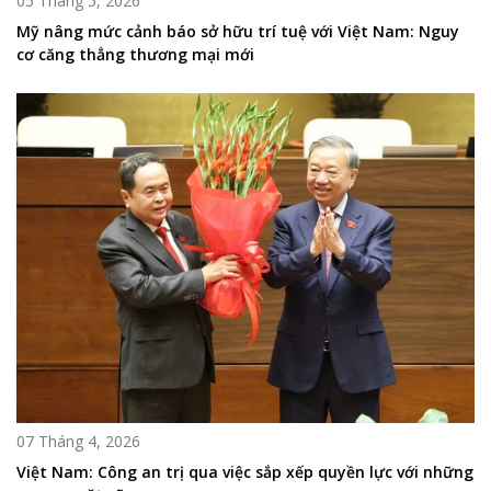
05 Tháng 5, 2026
Mỹ nâng mức cảnh báo sở hữu trí tuệ với Việt Nam: Nguy
cơ căng thẳng thương mại mới
07 Tháng 4, 2026
Việt Nam: Công an trị qua việc sắp xếp quyền lực với những