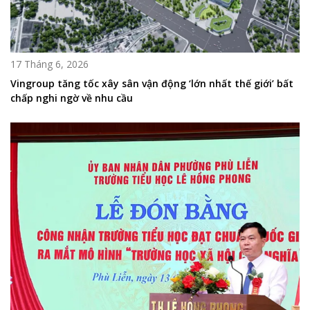
17 Tháng 6, 2026
Vingroup tăng tốc xây sân vận động ‘lớn nhất thế giới’ bất
chấp nghi ngờ về nhu cầu