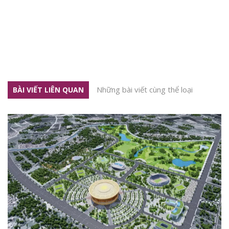
Những bài viết cùng thể loại
BÀI VIẾT LIÊN QUAN