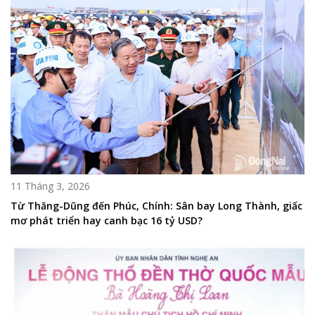
11 Tháng 3, 2026
Từ Thăng-Dũng đến Phúc, Chính: Sân bay Long Thành, giấc
mơ phát triển hay canh bạc 16 tỷ USD?