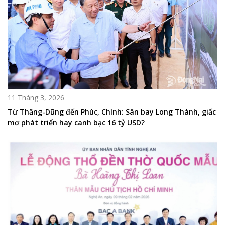
11 Tháng 3, 2026
Từ Thăng-Dũng đến Phúc, Chính: Sân bay Long Thành, giấc
mơ phát triển hay canh bạc 16 tỷ USD?