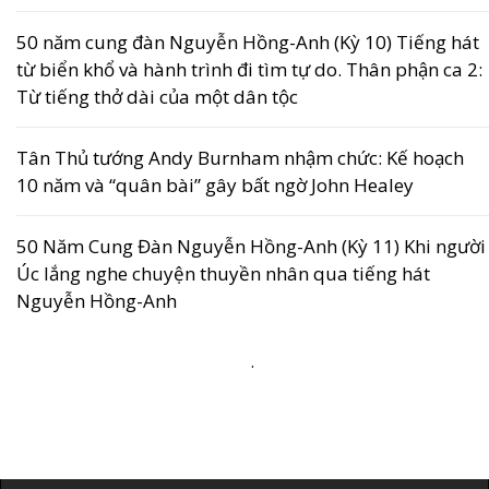
50 năm cung đàn Nguyễn Hồng-Anh (Kỳ 10) Tiếng hát
từ biển khổ và hành trình đi tìm tự do. Thân phận ca 2:
Từ tiếng thở dài của một dân tộc
Tân Thủ tướng Andy Burnham nhậm chức: Kế hoạch
10 năm và “quân bài” gây bất ngờ John Healey
50 Năm Cung Đàn Nguyễn Hồng-Anh (Kỳ 11) Khi người
Úc lắng nghe chuyện thuyền nhân qua tiếng hát
Nguyễn Hồng-Anh
.