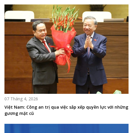
07 Tháng 4, 2026
Việt Nam: Công an trị qua việc sắp xếp quyền lực với những
gương mặt cũ