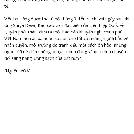
tế.
Việc bà Hồng được tha tù hồi tháng 9 diễn ra chỉ vài ngày sau khi
ông Surya Deva, Báo cáo viên đặc biệt của Liên Hiệp Quốc về
Quyền phát triển, đưa ra một báo cáo khuyến nghị chính phủ
Việt Nam nên ân xá hoặc xóa án cho tất cả những người bảo vệ
nhân quyền, môi trường đã tranh đấu một cách ôn hòa, những
người đã nêu lên những lo ngại chính đáng về quá trình chuyển
đổi sang năng lượng sạch của đất nước.
(Nguồn: VOA)