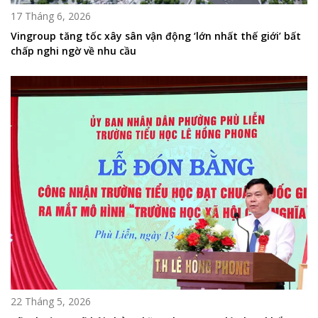
17 Tháng 6, 2026
Vingroup tăng tốc xây sân vận động ‘lớn nhất thế giới’ bất
chấp nghi ngờ về nhu cầu
22 Tháng 5, 2026