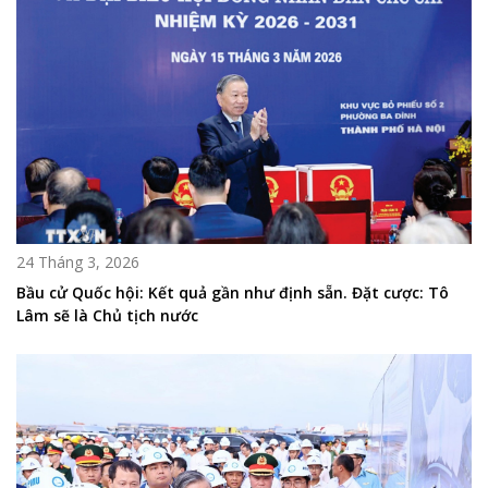
24 Tháng 3, 2026
Bầu cử Quốc hội: Kết quả gần như định sẵn. Đặt cược: Tô
Lâm sẽ là Chủ tịch nước