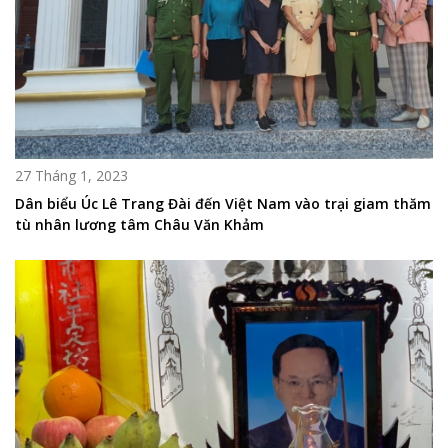
27 Tháng 1, 2023
Dân biểu Úc Lê Trang Đài đến Việt Nam vào trại giam thăm
tù nhân lương tâm Châu Văn Khảm