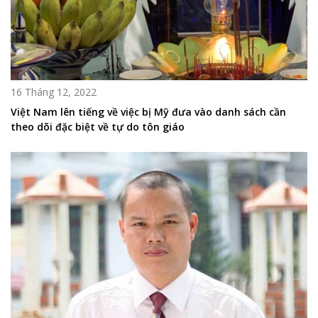
16 Tháng 12, 2022
Việt Nam lên tiếng về việc bị Mỹ đưa vào danh sách cần
theo dõi đặc biệt về tự do tôn giáo