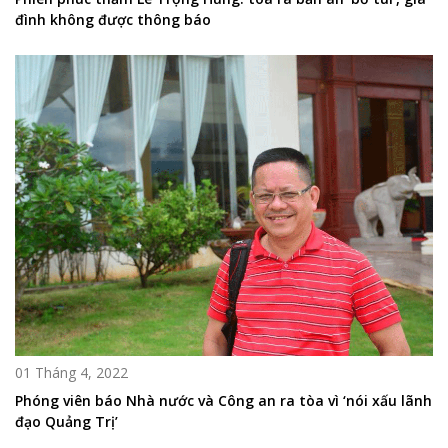
đình không được thông báo
01 Tháng 4, 2022
Phóng viên báo Nhà nước và Công an ra tòa vì ‘nói xấu lãnh
đạo Quảng Trị’