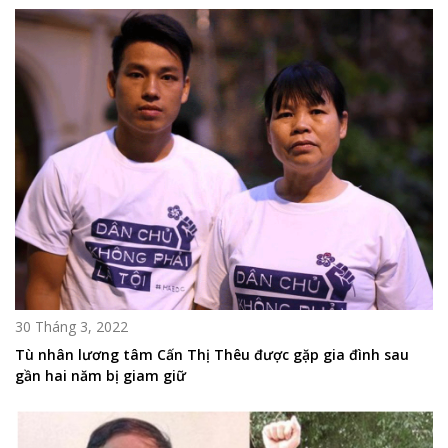
30 Tháng 3, 2022
Tù nhân lương tâm Cấn Thị Thêu được gặp gia đình sau
gần hai năm bị giam giữ