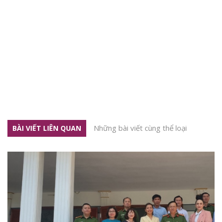
Những bài viết cùng thể loại
BÀI VIẾT LIÊN QUAN