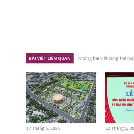
Những bài viết cùng thể loạ
BÀI VIẾT LIÊN QUAN
17 Tháng 6, 2026
22 Tháng 5, 2