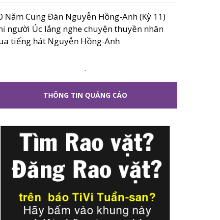
0 Năm Cung Đàn Nguyễn Hồng-Anh (Kỳ 11)
hi người Úc lắng nghe chuyện thuyền nhân
ua tiếng hát Nguyễn Hồng-Anh
.
THÔNG TIN QUẢNG CÁO