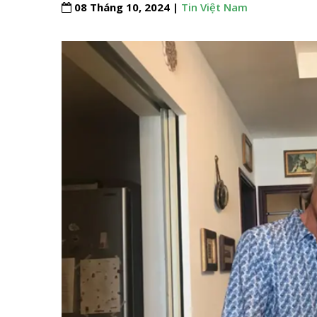
08 Tháng 10, 2024 |
Tin Việt Nam