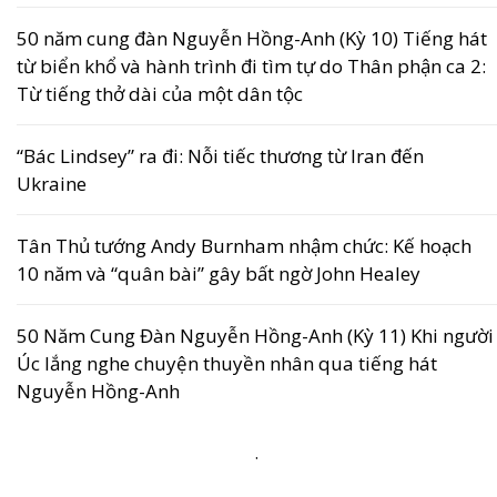
50 năm cung đàn Nguyễn Hồng-Anh (Kỳ 10) Tiếng hát
từ biển khổ và hành trình đi tìm tự do Thân phận ca 2:
Từ tiếng thở dài của một dân tộc
“Bác Lindsey” ra đi: Nỗi tiếc thương từ Iran đến
Ukraine
Tân Thủ tướng Andy Burnham nhậm chức: Kế hoạch
10 năm và “quân bài” gây bất ngờ John Healey
50 Năm Cung Đàn Nguyễn Hồng-Anh (Kỳ 11) Khi người
Úc lắng nghe chuyện thuyền nhân qua tiếng hát
Nguyễn Hồng-Anh
.