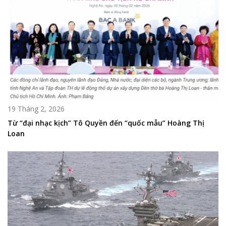
19 Tháng 2, 2026
Từ “đại nhạc kịch” Tô Quyền đến “quốc mẫu” Hoàng Thị
Loan