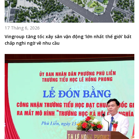
17 Tháng 6, 2026
Vingroup tăng tốc xây sân vận động ‘lớn nhất thế giới’ bất
chấp nghi ngờ về nhu cầu