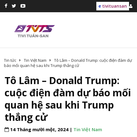
e
tivituansan
Tin tức
Tin Việt Nam
Tô Lâm – Donald Trump: cuộc điện đàm dự
báo mối quan hệ sau khi Trump thắng cử
Tô Lâm – Donald Trump:
cuộc điện đàm dự báo mối
quan hệ sau khi Trump
thắng cử
14 Tháng mười một, 2024 |
Tin Việt Nam