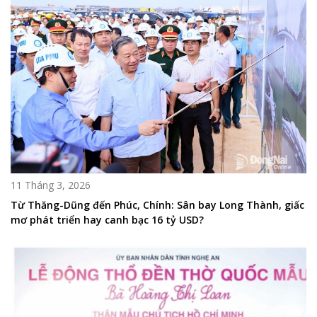
11 Tháng 3, 2026
Từ Thăng-Dũng đến Phúc, Chính: Sân bay Long Thành, giấc
mơ phát triển hay canh bạc 16 tỷ USD?