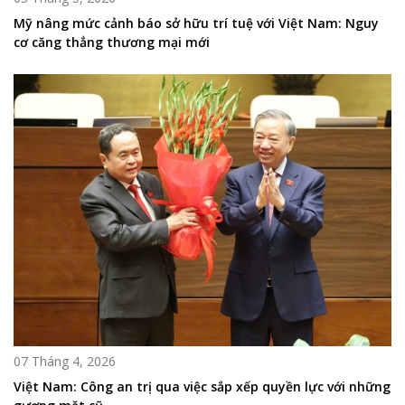
Mỹ nâng mức cảnh báo sở hữu trí tuệ với Việt Nam: Nguy
cơ căng thẳng thương mại mới
07 Tháng 4, 2026
Việt Nam: Công an trị qua việc sắp xếp quyền lực với những