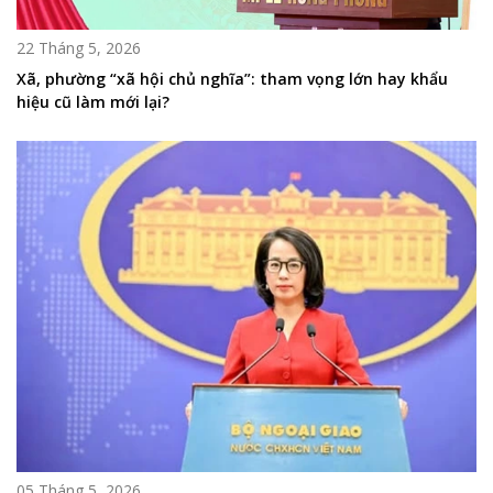
22 Tháng 5, 2026
Xã, phường “xã hội chủ nghĩa”: tham vọng lớn hay khẩu
hiệu cũ làm mới lại?
05 Tháng 5, 2026