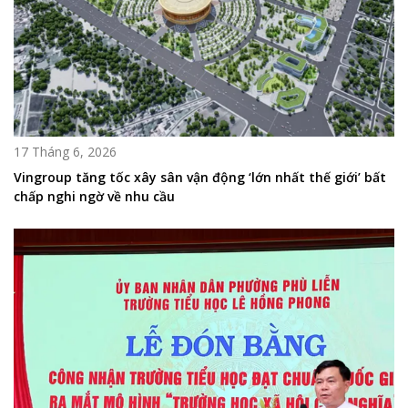
17 Tháng 6, 2026
Vingroup tăng tốc xây sân vận động ‘lớn nhất thế giới’ bất
chấp nghi ngờ về nhu cầu