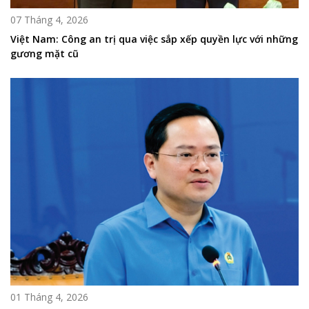
07 Tháng 4, 2026
Việt Nam: Công an trị qua việc sắp xếp quyền lực với những
gương mặt cũ
01 Tháng 4, 2026