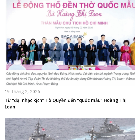
19 Tháng 2, 2026
Từ “đại nhạc kịch” Tô Quyền đến “quốc mẫu” Hoàng Thị
Loan