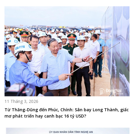
11 Tháng 3, 2026
Từ Thăng-Dũng đến Phúc, Chính: Sân bay Long Thành, giấc
mơ phát triển hay canh bạc 16 tỷ USD?