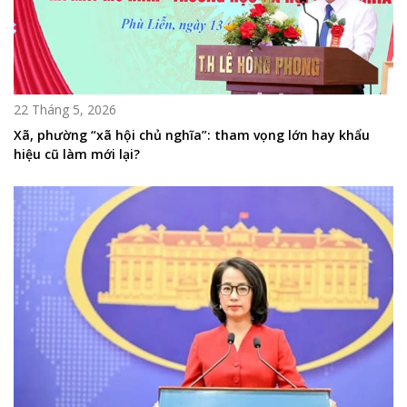
22 Tháng 5, 2026
Xã, phường “xã hội chủ nghĩa”: tham vọng lớn hay khẩu
hiệu cũ làm mới lại?