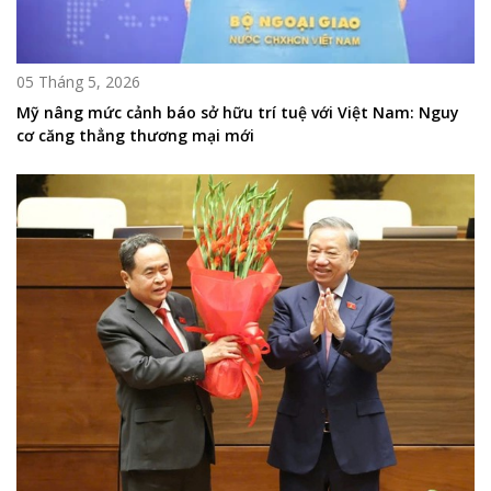
05 Tháng 5, 2026
Mỹ nâng mức cảnh báo sở hữu trí tuệ với Việt Nam: Nguy
cơ căng thẳng thương mại mới