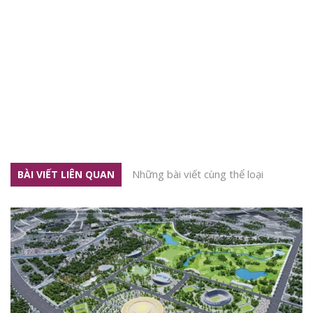
Những bài viết cùng thể loại
BÀI VIẾT LIÊN QUAN