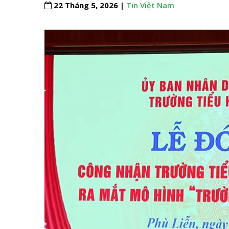
22 Tháng 5, 2026 |
Tin Việt Nam