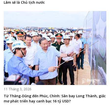
Lâm sẽ là Chủ tịch nước
11 Tháng 3, 2026
Từ Thăng-Dũng đến Phúc, Chính: Sân bay Long Thành, giấc
mơ phát triển hay canh bạc 16 tỷ USD?