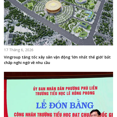
17 Tháng 6, 2026
Vingroup tăng tốc xây sân vận động ‘lớn nhất thế giới’ bất
chấp nghi ngờ về nhu cầu