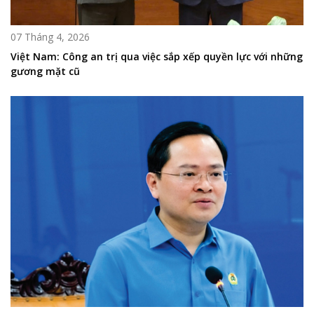
07 Tháng 4, 2026
Việt Nam: Công an trị qua việc sắp xếp quyền lực với những
gương mặt cũ