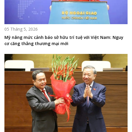
05 Tháng 5, 2026
Mỹ nâng mức cảnh báo sở hữu trí tuệ với Việt Nam: Nguy
cơ căng thẳng thương mại mới