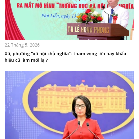
22 Tháng 5, 2026
Xã, phường “xã hội chủ nghĩa”: tham vọng lớn hay khẩu
hiệu cũ làm mới lại?