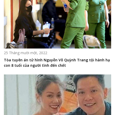
25 Tháng mười một, 2022
Tòa tuyên án tử hình Nguyễn Võ Quỳnh Trang tội hành hạ
con 8 tuổi của người tình đến chết