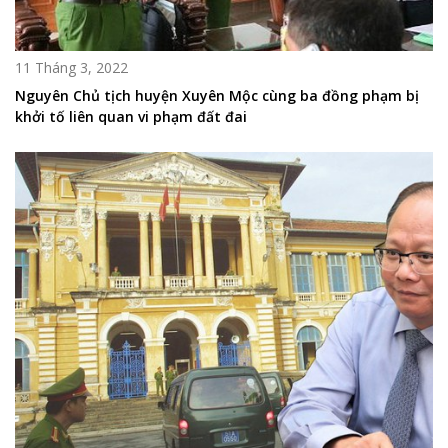
11 Tháng 3, 2022
Nguyên Chủ tịch huyện Xuyên Mộc cùng ba đồng phạm bị
khởi tố liên quan vi phạm đất đai