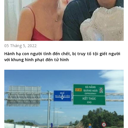
05 Tháng 5, 2022
Hành hạ con người tình đến chết, bị truy tố tội giết người
với khung hình phạt đến tử hình