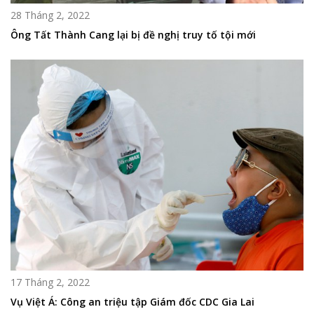
28 Tháng 2, 2022
Ông Tất Thành Cang lại bị đề nghị truy tố tội mới
17 Tháng 2, 2022
Vụ Việt Á: Công an triệu tập Giám đốc CDC Gia Lai