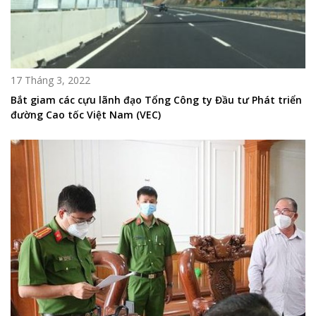
17 Tháng 3, 2022
Bắt giam các cựu lãnh đạo Tổng Công ty Đầu tư Phát triển
đường Cao tốc Việt Nam (VEC)