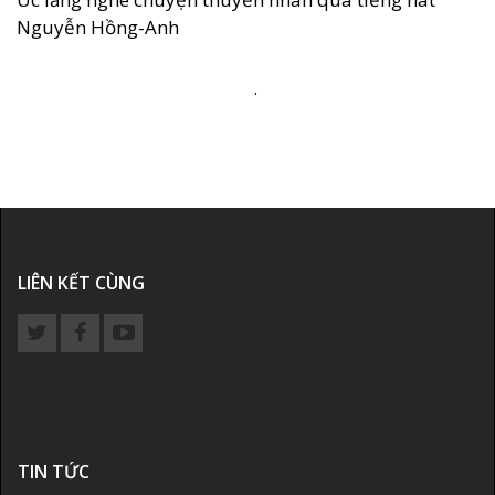
Nguyễn Hồng-Anh
.
LIÊN KẾT CÙNG
TIN TỨC