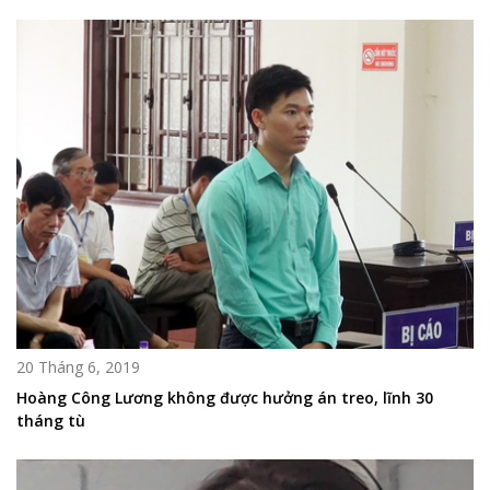
20 Tháng 6, 2019
Hoàng Công Lương không được hưởng án treo, lĩnh 30
tháng tù