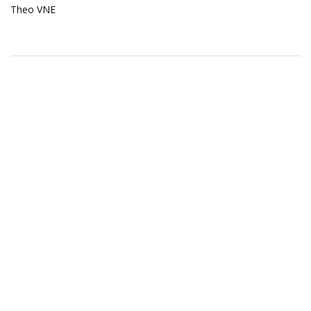
Theo VNE