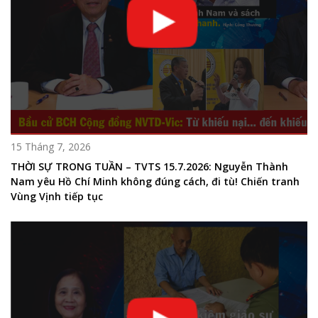
15 Tháng 7, 2026
THỜI SỰ TRONG TUẦN – TVTS 15.7.2026: Nguyễn Thành
Nam yêu Hồ Chí Minh không đúng cách, đi tù! Chiến tranh
Vùng Vịnh tiếp tục