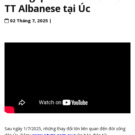
TT Albanese tại Úc
02 Tháng 7, 2025 |
Sau ngày 1/7/2025, những thay đổi lớn liên quan đến đời sống