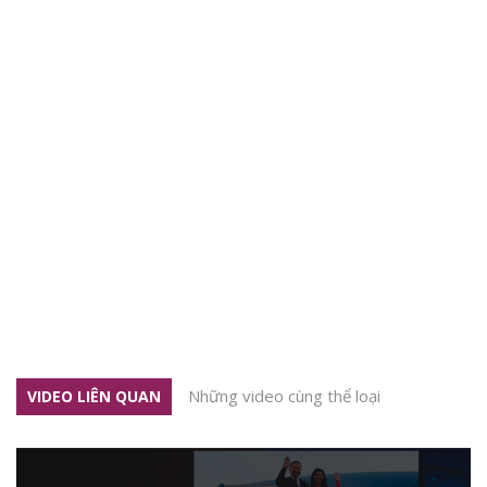
Những video cùng thể loại
VIDEO LIÊN QUAN