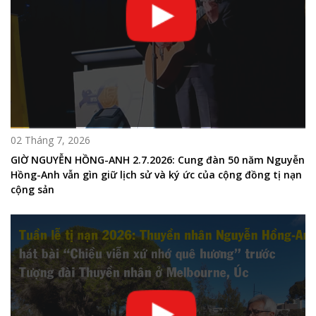
02 Tháng 7, 2026
GIỜ NGUYỄN HỒNG-ANH 2.7.2026: Cung đàn 50 năm Nguyễn
Hồng-Anh vẫn gìn giữ lịch sử và ký ức của cộng đồng tị nạn
cộng sản