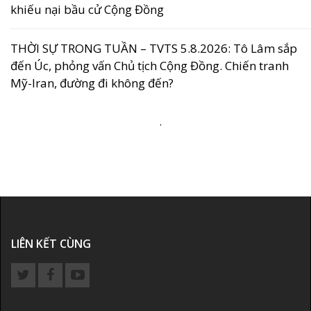
khiếu nại bầu cử Cộng Đồng
THỜI SỰ TRONG TUẦN – TVTS 5.8.2026: Tô Lâm sắp
đến Úc, phỏng vấn Chủ tịch Cộng Đồng. Chiến tranh
Mỹ-Iran, đường đi không đến?
.
LIÊN KẾT CÙNG