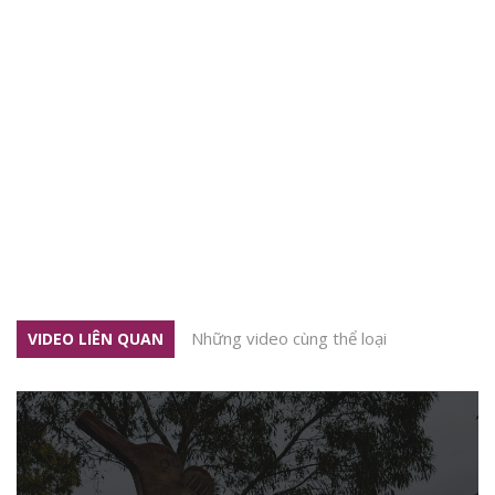
Những video cùng thể loại
VIDEO LIÊN QUAN