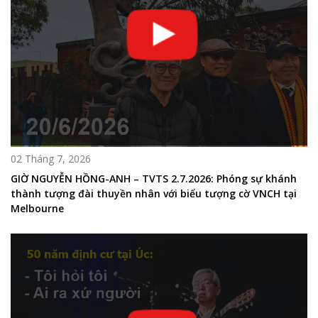
02 Tháng 7, 2026
GIỜ NGUYỄN HỒNG-ANH – TVTS 2.7.2026: Phóng sự khánh
thành tượng đài thuyền nhân với biểu tượng cờ VNCH tại
Melbourne