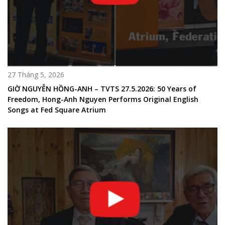
27 Tháng 5, 2026
GIỜ NGUYỄN HỒNG-ANH – TVTS 27.5.2026: 50 Years of
Freedom, Hong-Anh Nguyen Performs Original English
Songs at Fed Square Atrium