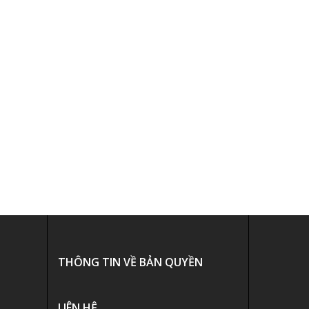
THÔNG TIN VỀ BẢN QUYỀN
LIÊN HỆ