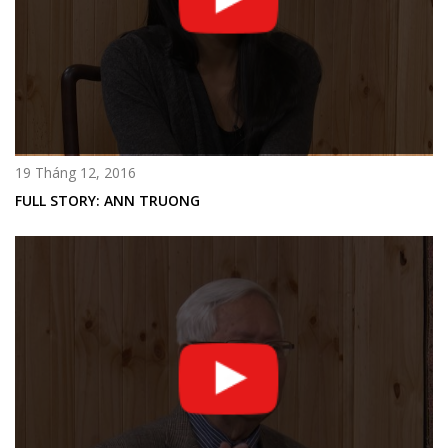
19 Tháng 12, 2016
FULL STORY: ANN TRUONG