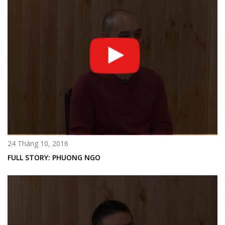
24 Tháng 10, 2016
FULL STORY: PHUONG NGO