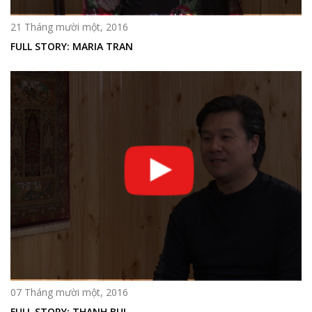
21 Tháng mười một, 2016
FULL STORY: MARIA TRAN
07 Tháng mười một, 2016
FULL STORY: THANH BUI