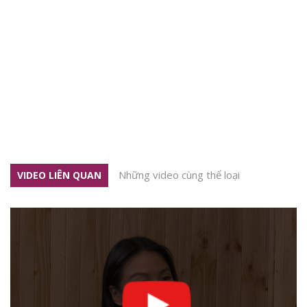
Những video cùng thể loại
VIDEO LIÊN QUAN