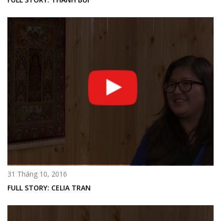
31 Tháng 10, 2016
FULL STORY: CELIA TRAN