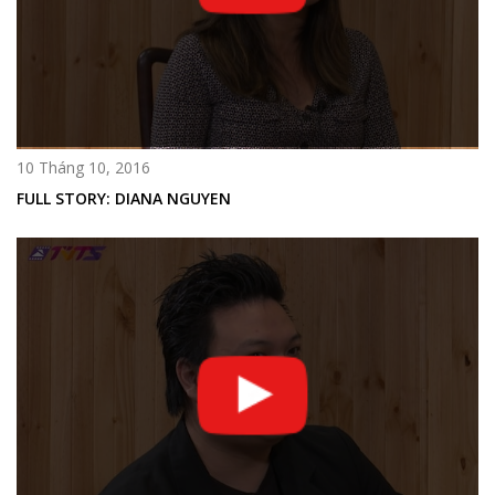
10 Tháng 10, 2016
FULL STORY: DIANA NGUYEN