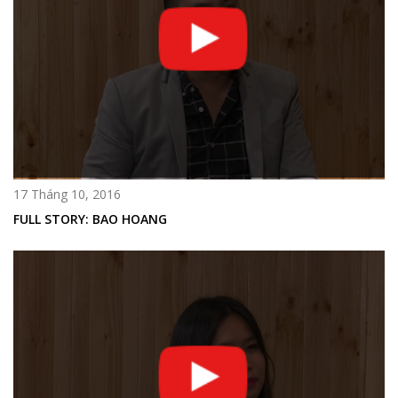
17 Tháng 10, 2016
FULL STORY: BAO HOANG