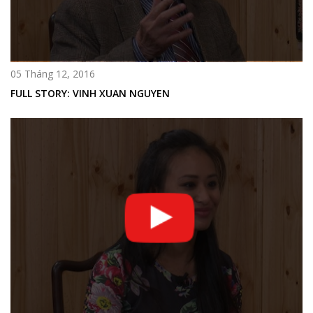
05 Tháng 12, 2016
FULL STORY: VINH XUAN NGUYEN