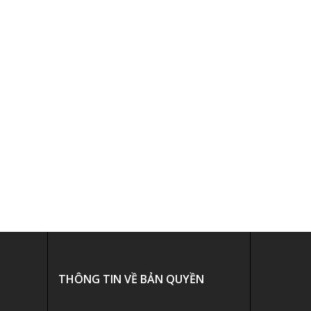
THÔNG TIN VỀ BẢN QUYỀN