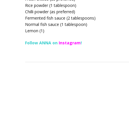
Rice powder (1 tablespoon)
Chilli powder (as preferred)
Fermented fish sauce (2 tablespoons)
Normal fish sauce (1 tablespoon)
Lemon (1)
Follow ANNA on
Instagram
!