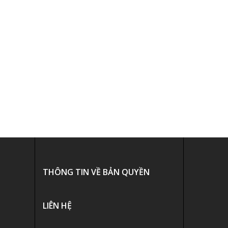
THÔNG TIN VỀ BẢN QUYỀN
LIÊN HỆ