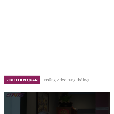
Những video cùng thể loại
VIDEO LIÊN QUAN