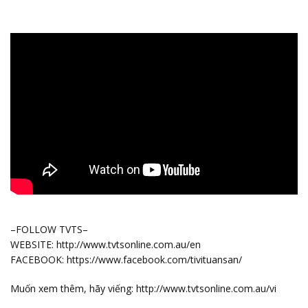
–FOLLOW TVTS–
WEBSITE: http://www.tvtsonline.com.au/en
FACEBOOK: https://www.facebook.com/tivituansan/
Muốn xem thêm, hãy viếng: http://www.tvtsonline.com.au/vi