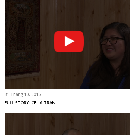
31 Tháng 10, 2016
FULL STORY: CELIA TRAN