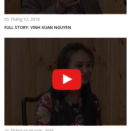
05 Tháng 12, 2016
FULL STORY: VINH XUAN NGUYEN
21 Tháng mười một, 2016