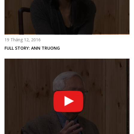
19 Tháng 12, 2016
FULL STORY: ANN TRUONG