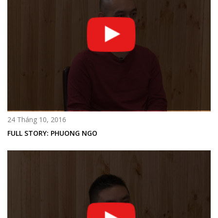
24 Tháng 10, 2016
FULL STORY: PHUONG NGO