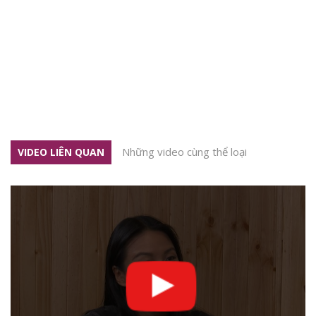
Những video cùng thể loại
VIDEO LIÊN QUAN