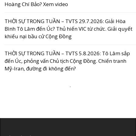
Hoàng Chí Bảo? Xem video
THỜI SỰ TRONG TUẦN – TVTS 29.7.2026: Giải Hòa
Bình Tô Lâm đến Úc? Thủ hiến VIC từ chức. Giải quyết
khiếu nại bầu cử Cộng Đồng
THỜI SỰ TRONG TUẦN – TVTS 5.8.2026: Tô Lâm sắp
đến Úc, phỏng vấn Chủ tịch Cộng Đồng. Chiến tranh
Mỹ-Iran, đường đi không đến?
.