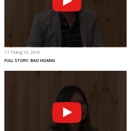
17 Tháng 10, 2016
FULL STORY: BAO HOANG