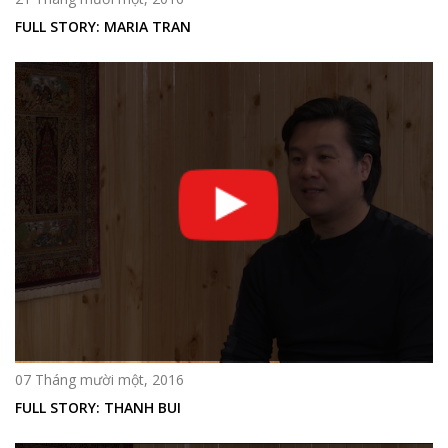
FULL STORY: MARIA TRAN
07 Tháng mười một, 2016
FULL STORY: THANH BUI