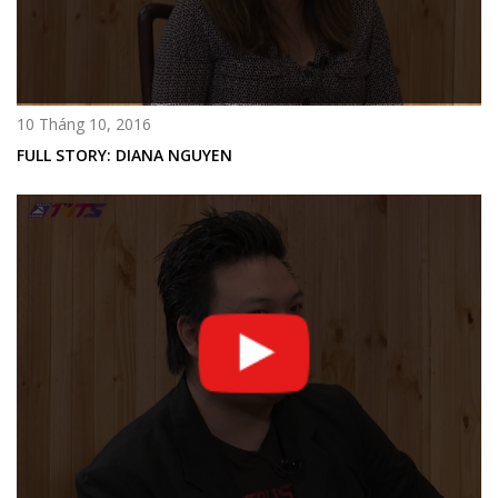
10 Tháng 10, 2016
FULL STORY: DIANA NGUYEN