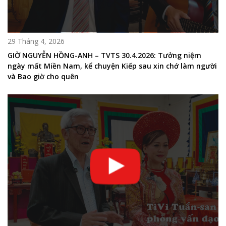
29 Tháng 4, 2026
GIỜ NGUYỄN HỒNG-ANH – TVTS 30.4.2026: Tưởng niệm
ngày mất Miền Nam, kể chuyện Kiếp sau xin chớ làm người
và Bao giờ cho quên