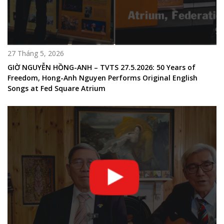
27 Tháng 5, 2026
GIỜ NGUYỄN HỒNG-ANH – TVTS 27.5.2026: 50 Years of
Freedom, Hong-Anh Nguyen Performs Original English
Songs at Fed Square Atrium