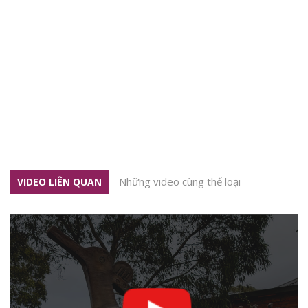
Những video cùng thể loại
VIDEO LIÊN QUAN