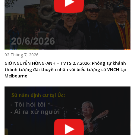
02 Tháng 7, 2026
GIỜ NGUYỄN HỒNG-ANH – TVTS 2.7.2026: Phóng sự khánh
thành tượng đài thuyền nhân với biểu tượng cờ VNCH tại
Melbourne