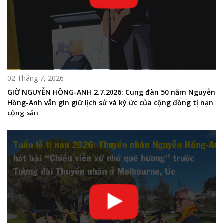
02 Tháng 7, 2026
GIỜ NGUYỄN HỒNG-ANH 2.7.2026: Cung đàn 50 năm Nguyễn
Hồng-Anh vẫn gìn giữ lịch sử và ký ức của cộng đồng tị nạn
cộng sản