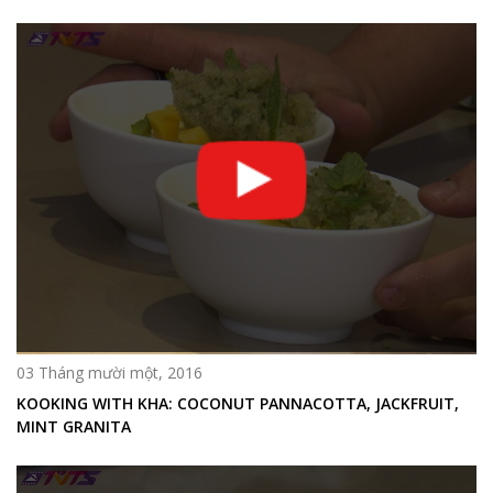
03 Tháng mười một, 2016
KOOKING WITH KHA: COCONUT PANNACOTTA, JACKFRUIT,
MINT GRANITA