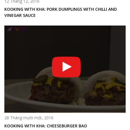
12 Tháng 12, 2016
KOOKING WITH KHA: PORK DUMPLINGS WITH CHILLI AND
VINEGAR SAUCE
28 Tháng mười một, 2016
KOOKING WITH KHA: CHEESEBURGER BAO