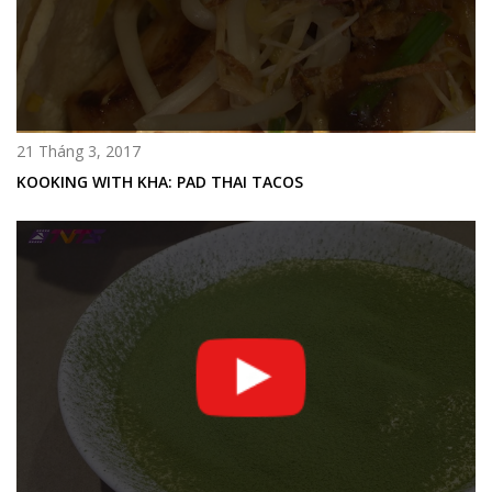
21 Tháng 3, 2017
KOOKING WITH KHA: PAD THAI TACOS