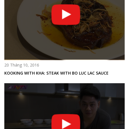
20 Tháng 10, 2016
KOOKING WITH KHA: STEAK WITH BO LUC LAC SAUCE