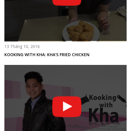
13 Tháng 10, 2016
KOOKING WITH KHA: KHA’S FRIED CHICKEN