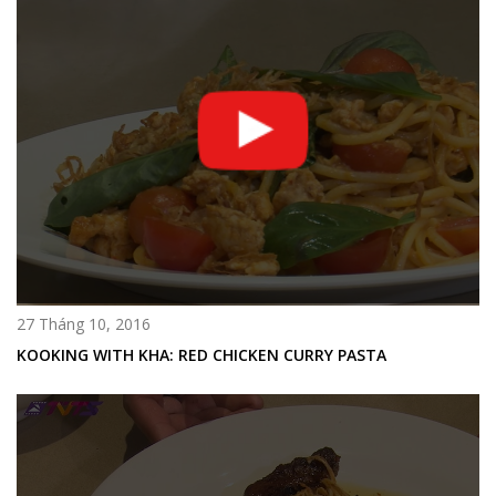
27 Tháng 10, 2016
KOOKING WITH KHA: RED CHICKEN CURRY PASTA