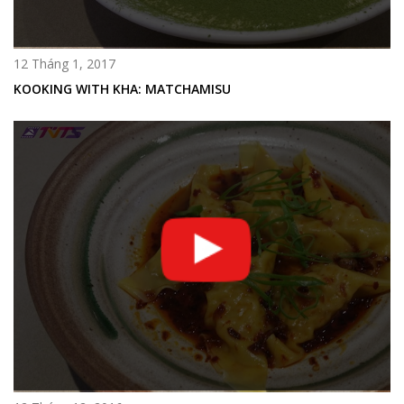
12 Tháng 1, 2017
KOOKING WITH KHA: MATCHAMISU