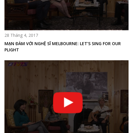
28 Tháng 4, 2017
MẠN ĐÀM VỚI NGHỆ SĨ MELBOURNE: LET’S SING FOR OUR
PLIGHT