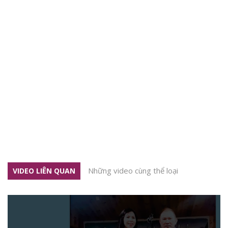
Những video cùng thể loại
VIDEO LIÊN QUAN