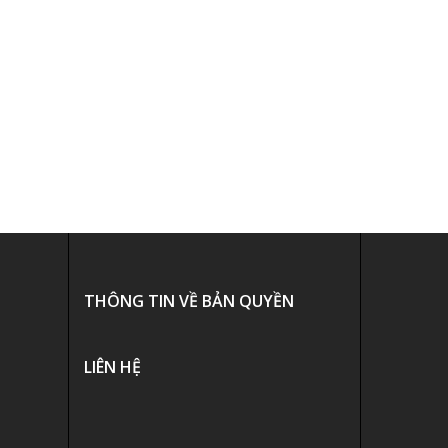
THÔNG TIN VỀ BẢN QUYỀN
LIÊN HỆ