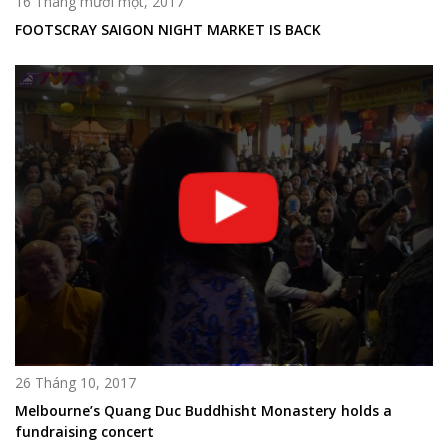
16 Tháng mười một, 2017
FOOTSCRAY SAIGON NIGHT MARKET IS BACK
26 Tháng 10, 2017
Melbourne’s Quang Duc Buddhisht Monastery holds a
fundraising concert