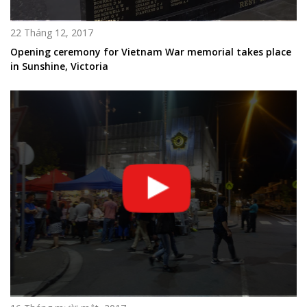
22 Tháng 12, 2017
Opening ceremony for Vietnam War memorial takes place
in Sunshine, Victoria