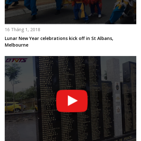
16 Tháng 1, 2018
Lunar New Year celebrations kick off in St Albans,
Melbourne