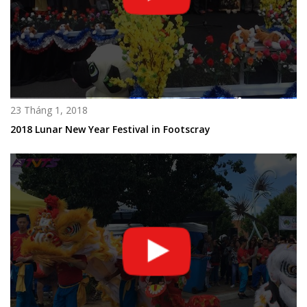
23 Tháng 1, 2018
2018 Lunar New Year Festival in Footscray