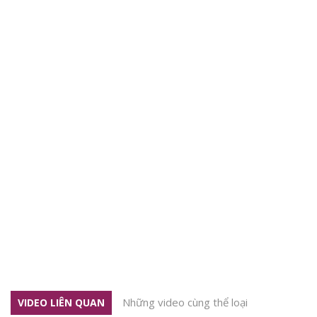
Những video cùng thể loại
VIDEO LIÊN QUAN