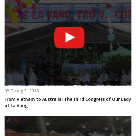
05 Tháng 5, 2018
From Vietnam to Australia: The third Congress of Our Lady
of La Vang