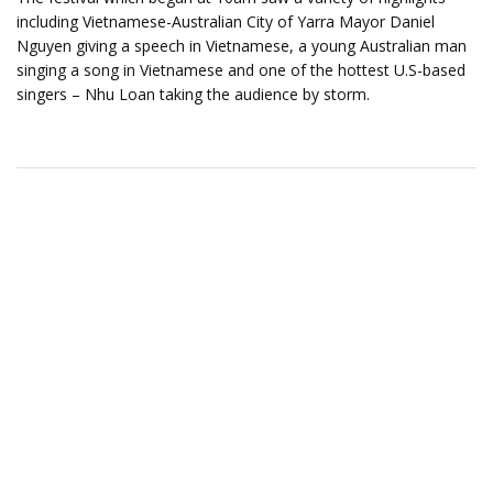
including Vietnamese-Australian City of Yarra Mayor Daniel
Nguyen giving a speech in Vietnamese, a young Australian man
singing a song in Vietnamese and one of the hottest U.S-based
singers – Nhu Loan taking the audience by storm.