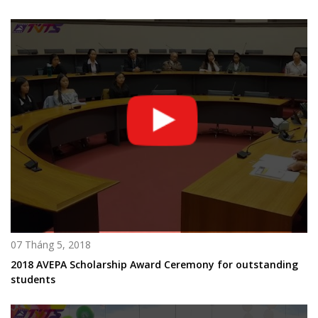
07 Tháng 5, 2018
2018 AVEPA Scholarship Award Ceremony for outstanding
students