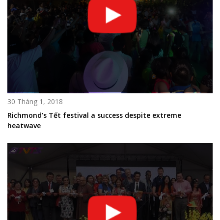
30 Tháng 1, 2018
Richmond’s Tết festival a success despite extreme
heatwave