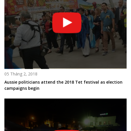
05 Tháng 2, 2018
Aussie politicians attend the 2018 Tet festival as election
campaigns begin