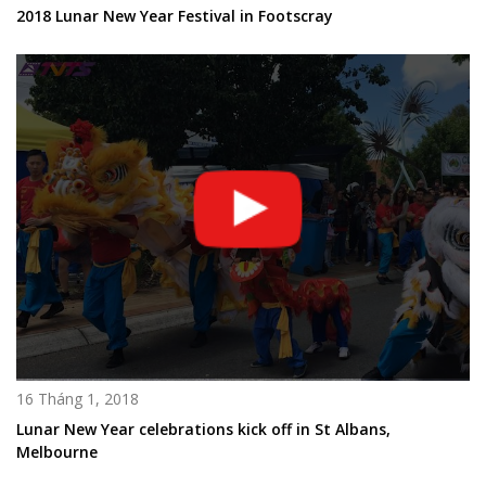
2018 Lunar New Year Festival in Footscray
16 Tháng 1, 2018
Lunar New Year celebrations kick off in St Albans,
Melbourne