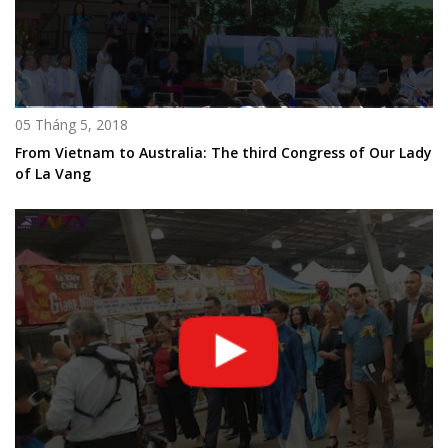
05 Tháng 5, 2018
From Vietnam to Australia: The third Congress of Our Lady
of La Vang