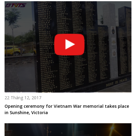
22 Tháng 12, 2017
Opening ceremony for Vietnam War memorial takes place
in Sunshine, Victoria