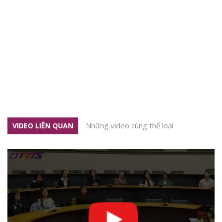
Những video cùng thể loại
VIDEO LIÊN QUAN