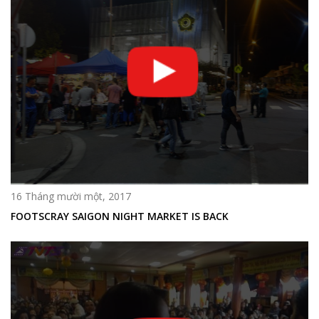
16 Tháng mười một, 2017
FOOTSCRAY SAIGON NIGHT MARKET IS BACK