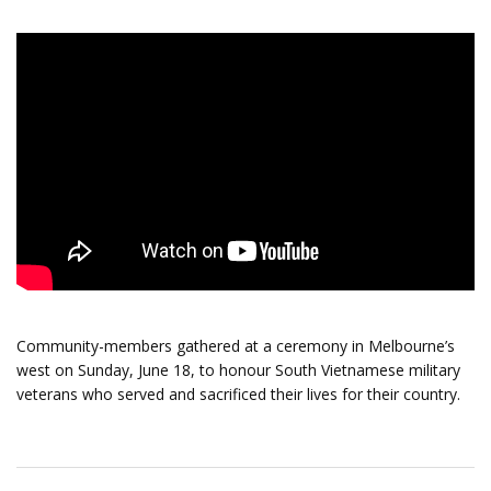
Community-members gathered at a ceremony in Melbourne’s
west on Sunday, June 18, to honour South Vietnamese military
veterans who served and sacrificed their lives for their country.