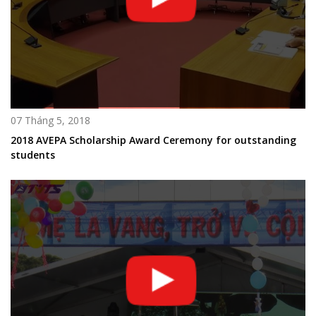
07 Tháng 5, 2018
2018 AVEPA Scholarship Award Ceremony for outstanding
students