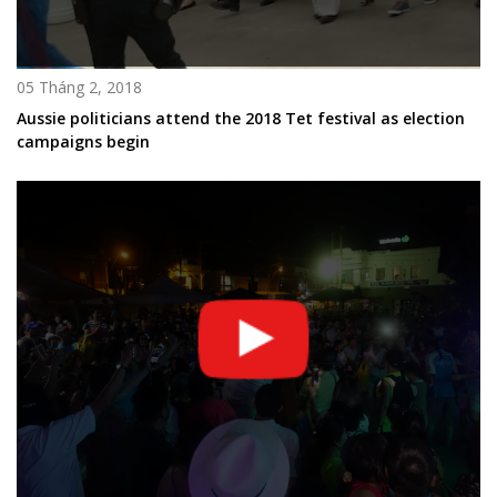
05 Tháng 2, 2018
Aussie politicians attend the 2018 Tet festival as election
campaigns begin