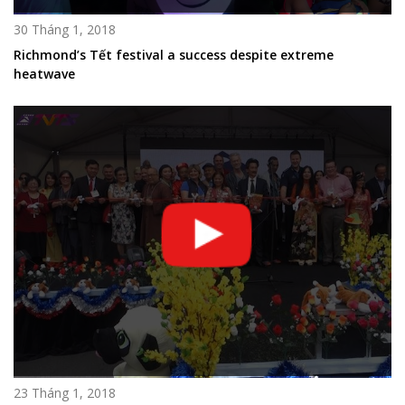
30 Tháng 1, 2018
Richmond’s Tết festival a success despite extreme
heatwave
23 Tháng 1, 2018