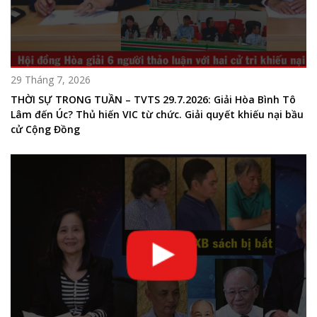
29 Tháng 7, 2026
THỜI SỰ TRONG TUẦN – TVTS 29.7.2026: Giải Hòa Bình Tô
Lâm đến Úc? Thủ hiến VIC từ chức. Giải quyết khiếu nại bầu
cử Cộng Đồng