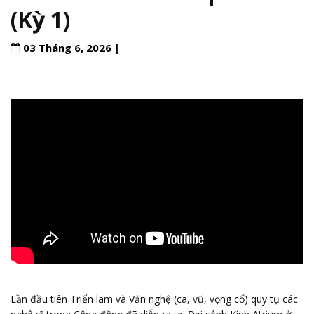
(Kỳ 1)
03 Tháng 6, 2026 |
Lần đầu tiên Triển lãm và Văn nghệ (ca, vũ, vọng cổ) quy tụ các