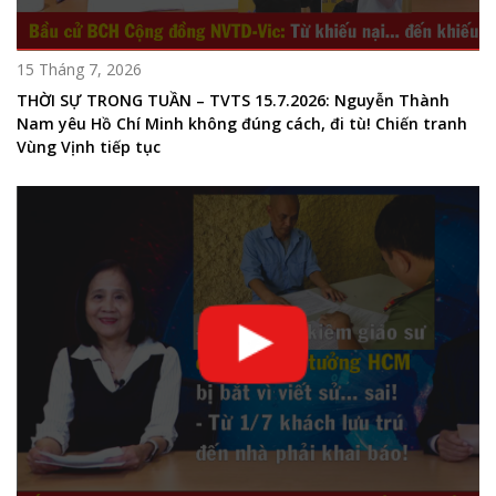
15 Tháng 7, 2026
THỜI SỰ TRONG TUẦN – TVTS 15.7.2026: Nguyễn Thành
Nam yêu Hồ Chí Minh không đúng cách, đi tù! Chiến tranh
Vùng Vịnh tiếp tục