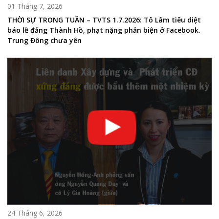
01 Tháng 7, 2026
THỜI SỰ TRONG TUẦN – TVTS 1.7.2026: Tô Lâm tiêu diệt
báo lề đảng Thành Hồ, phạt nặng phản biện ở Facebook.
Trung Đông chưa yên
24 Tháng 6, 2026