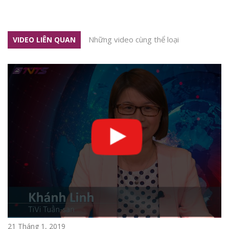
Những video cùng thể loại
VIDEO LIÊN QUAN
21 Tháng 1, 2019