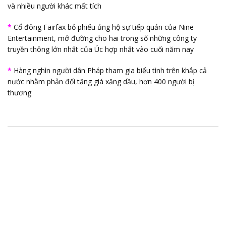
và nhiều người khác mất tích
*
Cổ đông Fairfax bỏ phiếu ủng hộ sự tiếp quản của Nine
Entertainment, mở đường cho hai trong số những công ty
truyền thông lớn nhất của Úc hợp nhất vào cuối năm nay
*
Hàng nghìn người dân Pháp tham gia biểu tình trên khắp cả
nước nhằm phản đối tăng giá xăng dầu, hơn 400 người bị
thương