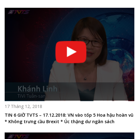
17 Tháng 12, 2018
TIN 6 GIỜ TVTS – 17.12.2018: VN vào tốp 5 Hoa hậu hoàn vũ
* Không trưng cầu Brexit * Úc thặng dư ngân sách