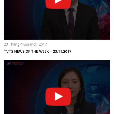
23 Tháng mười một, 2017
TVTS NEWS OF THE WEEK – 23.11.2017