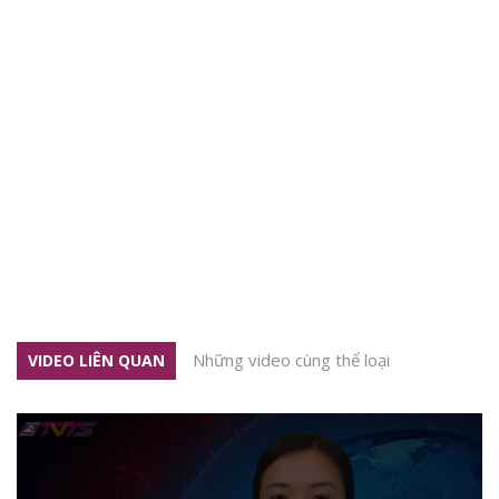
Những video cùng thể loại
VIDEO LIÊN QUAN