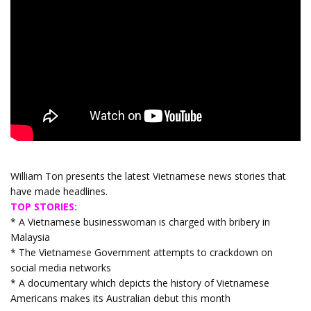
William Ton presents the latest Vietnamese news stories that
have made headlines.
TOP STORIES:
* A Vietnamese businesswoman is charged with bribery in
Malaysia
* The Vietnamese Government attempts to crackdown on
social media networks
* A documentary which depicts the history of Vietnamese
Americans makes its Australian debut this month