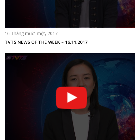
16 Tháng mười một, 2017
TVTS NEWS OF THE WEEK – 16.11.2017