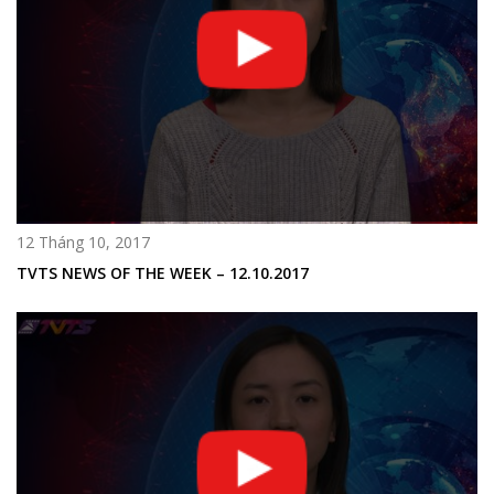
12 Tháng 10, 2017
TVTS NEWS OF THE WEEK – 12.10.2017