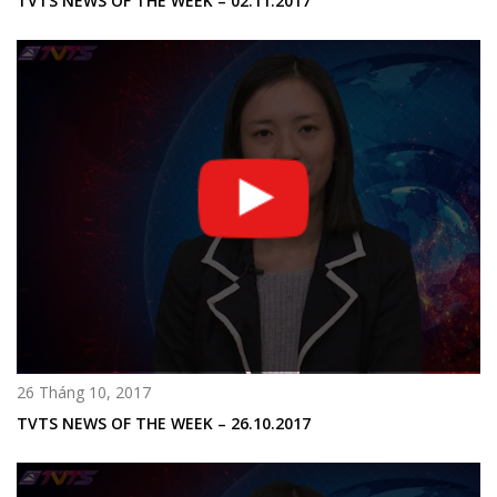
TVTS NEWS OF THE WEEK – 02.11.2017
26 Tháng 10, 2017
TVTS NEWS OF THE WEEK – 26.10.2017