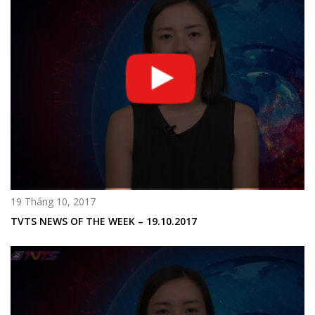
19 Tháng 10, 2017
TVTS NEWS OF THE WEEK – 19.10.2017