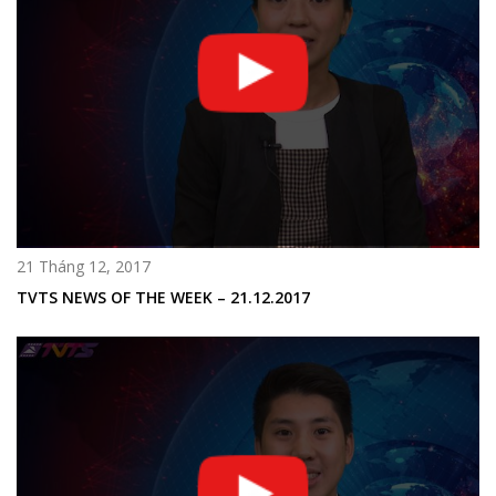
21 Tháng 12, 2017
TVTS NEWS OF THE WEEK – 21.12.2017