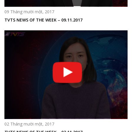
09 Tháng mười một, 2017
TVTS NEWS OF THE WEEK – 09.11.2017
02 Tháng mười một, 2017