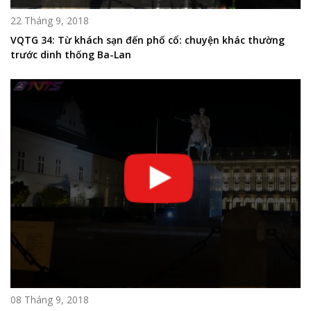
22 Tháng 9, 2018
VQTG 34: Từ khách sạn đến phố cổ: chuyện khác thường
trước dinh thống Ba-Lan
08 Tháng 9, 2018