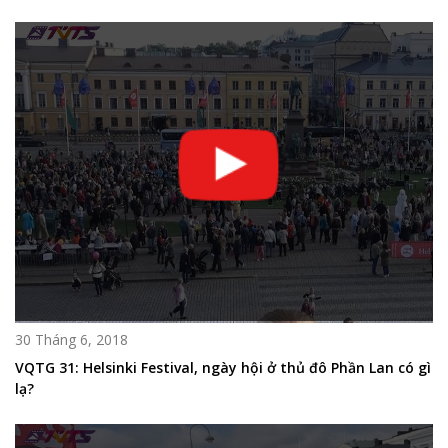
30 Tháng 6, 2018
VQTG 31: Helsinki Festival, ngày hội ở thủ đô Phần Lan có gì
lạ?