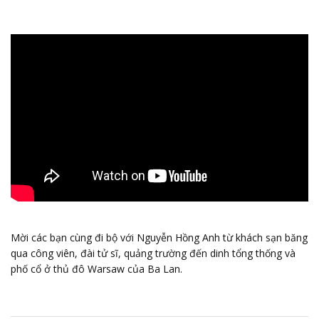
Mời các bạn cùng đi bộ với Nguyễn Hồng Anh từ khách sạn băng
qua công viên, đài tử sĩ, quảng trường đến dinh tổng thống và
phố cổ ở thủ đô Warsaw của Ba Lan.