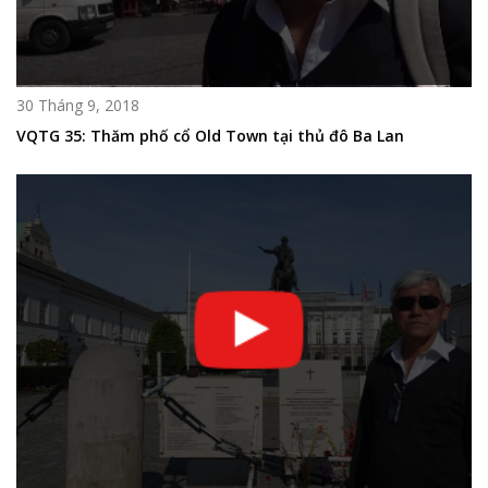
30 Tháng 9, 2018
VQTG 35: Thăm phố cổ Old Town tại thủ đô Ba Lan