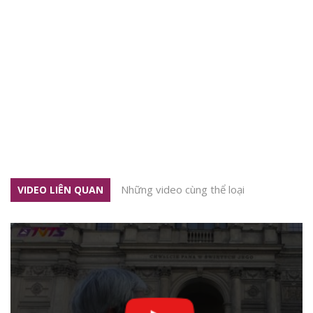
Những video cùng thể loại
VIDEO LIÊN QUAN