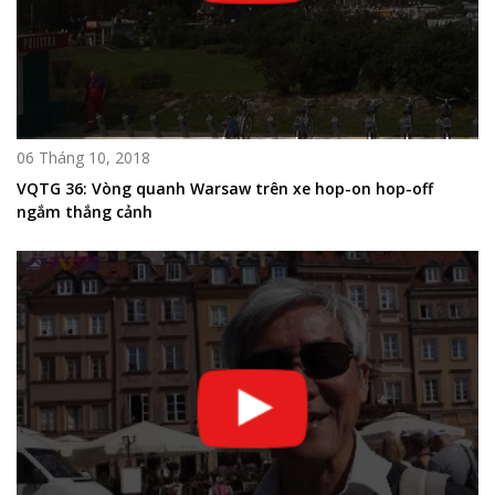
06 Tháng 10, 2018
VQTG 36: Vòng quanh Warsaw trên xe hop-on hop-off
ngắm thắng cảnh