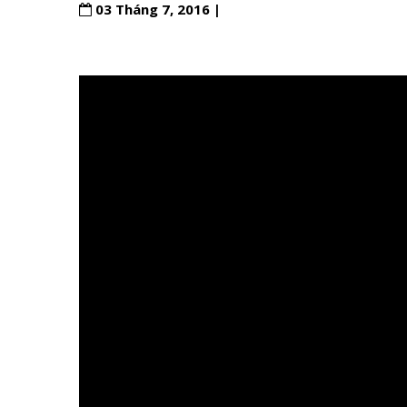
03 Tháng 7, 2016 |