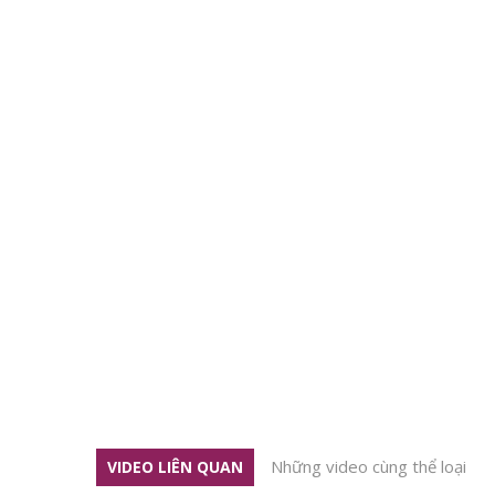
Những video cùng thể loại
VIDEO LIÊN QUAN