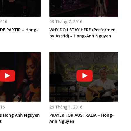
2016
03 Tháng 7, 2016
 DE PARTIR – Hong-
WHY DO I STAY HERE (Performed
by Astrid) – Hong-Anh Nguyen
016
26 Tháng 1, 2016
s Hong Anh Nguyen
PRAYER FOR AUSTRALIA – Hong-
t
Anh Nguyen