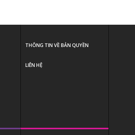
THÔNG TIN VỀ BẢN QUYỀN
LIÊN HỆ