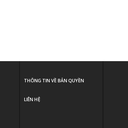
THÔNG TIN VỀ BẢN QUYỀN
LIÊN HỆ