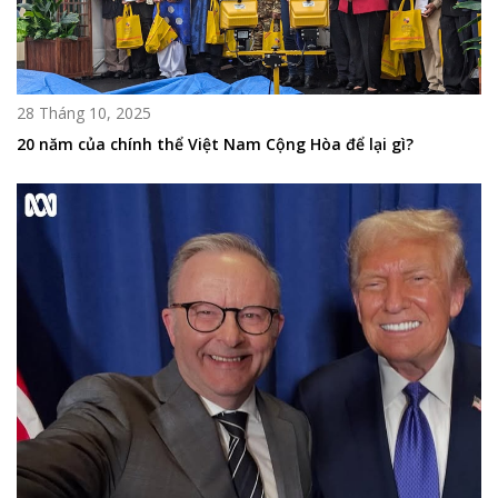
28 Tháng 10, 2025
20 năm của chính thể Việt Nam Cộng Hòa để lại gì?