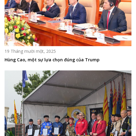
19 Tháng mười một, 2025
Hùng Cao, một sự lựa chọn đúng của Trump