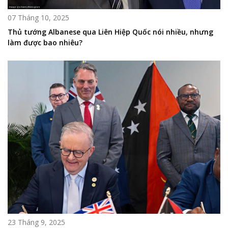
07 Tháng 10, 2025
Thủ tướng Albanese qua Liên Hiệp Quốc nói nhiều, nhưng
làm được bao nhiêu?
23 Tháng 9, 2025