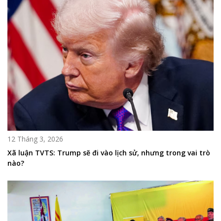
12 Tháng 3, 2026
Xã luận TVTS: Trump sẽ đi vào lịch sử, nhưng trong vai trò
nào?