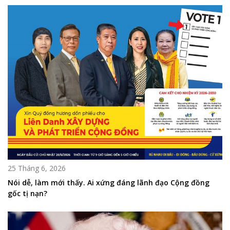
25 Tháng 6, 2026
Nói dễ, làm mới thấy. Ai xứng đáng lãnh đạo Cộng đồng
gốc tị nạn?