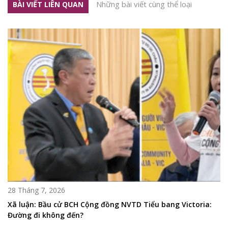
Những bài viết cùng thể loại
BÀI VIẾT LIÊN QUAN
28 Tháng 7, 2026
Xã luận: Bầu cử BCH Cộng đồng NVTD Tiểu bang Victoria:
Đường đi không đến?