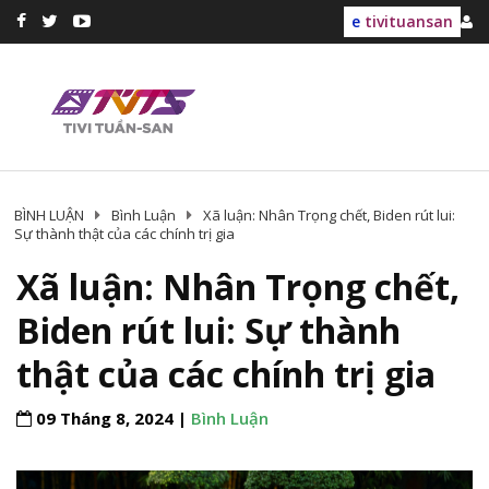
e
tivituansan
BÌNH LUẬN
Bình Luận
Xã luận: Nhân Trọng chết, Biden rút lui:
Sự thành thật của các chính trị gia
Xã luận: Nhân Trọng chết,
Biden rút lui: Sự thành
thật của các chính trị gia
09 Tháng 8, 2024 |
Bình Luận