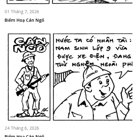
01 Tháng 7, 2026
Biếm Hoạ Cán Ngố
24 Tháng 6, 2026
Biếm Hoạ Cán Ngố