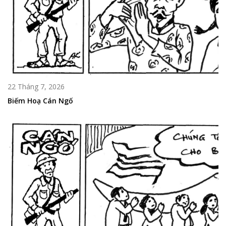
22 Tháng 7, 2026
Biếm Hoạ Cán Ngố