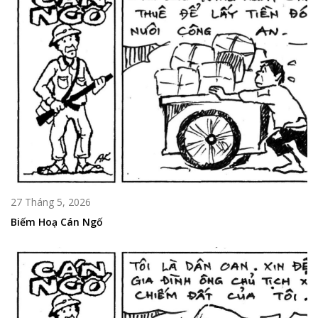
27 Tháng 5, 2026
Biếm Hoạ Cán Ngố