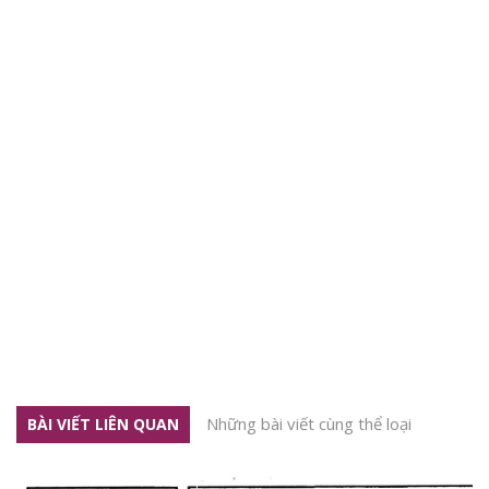
Những bài viết cùng thể loại
BÀI VIẾT LIÊN QUAN