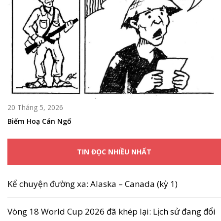
20 Tháng 5, 2026
Biếm Hoạ Cán Ngố
TIN ĐỌC NHIỀU NHẤT
Kể chuyện đường xa: Alaska – Canada (kỳ 1)
Vòng 18 World Cup 2026 đã khép lại: Lịch sử đang đổi