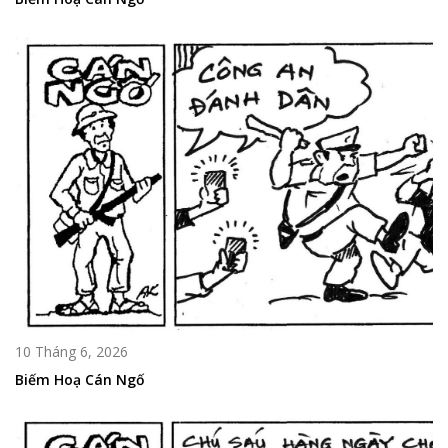
10 Tháng 6, 2026
Biếm Hoạ Cán Ngố