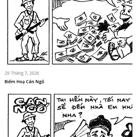
29 Tháng 7, 2026
Biếm Hoạ Cán Ngố