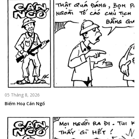
05 Tháng 8, 2026
Biếm Hoạ Cán Ngố