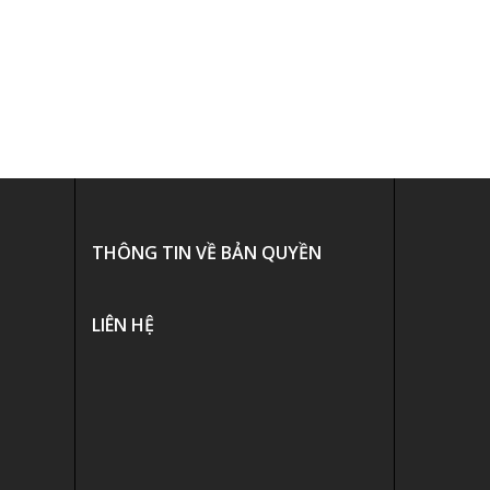
THÔNG TIN VỀ BẢN QUYỀN
LIÊN HỆ